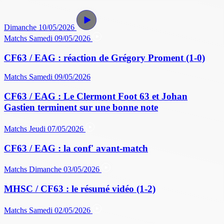
Dimanche 10/05/2026
Matchs
Samedi 09/05/2026
CF63 / EAG : réaction de Grégory Proment (1-0)
Matchs
Samedi 09/05/2026
CF63 / EAG : Le Clermont Foot 63 et Johan
Gastien terminent sur une bonne note
Matchs
Jeudi 07/05/2026
CF63 / EAG : la conf' avant-match
Matchs
Dimanche 03/05/2026
MHSC / CF63 : le résumé vidéo (1-2)
Matchs
Samedi 02/05/2026