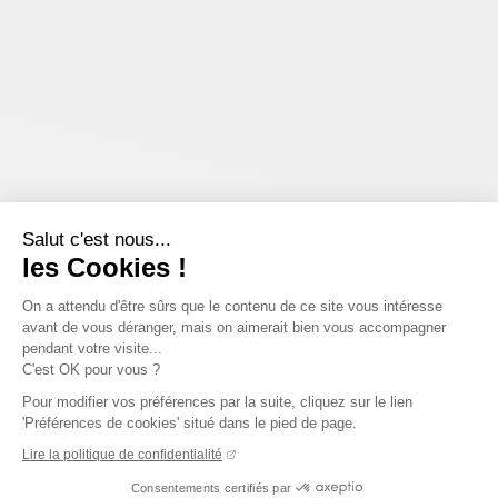
Salut c'est nous...
les Cookies !
On a attendu d'être sûrs que le contenu de ce site vous intéresse
avant de vous déranger, mais on aimerait bien vous accompagner
pendant votre visite...
C'est OK pour vous ?
Pour modifier vos préférences par la suite, cliquez sur le lien
'Préférences de cookies' situé dans le pied de page.
Lire la politique de confidentialité
Consentements certifiés par