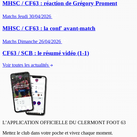
MHSC / CF63 : réaction de Grégory Proment
Matchs
Jeudi 30/04/2026
MHSC / CF63 : la conf' avant-match
Matchs
Dimanche 26/04/2026
CF63 / SCB : le résumé vidéo (1-1)
Voir toutes les actualités
L’APPLICATION OFFICIELLE DU CLERMONT FOOT 63
Mettez le club dans votre poche et vivez chaque moment.