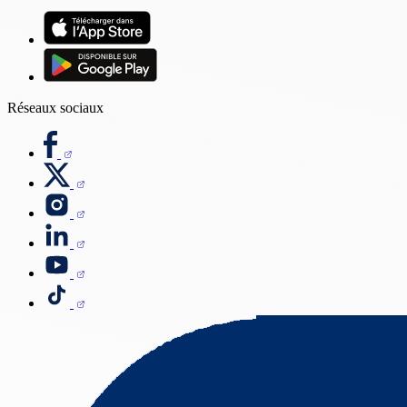
Réseaux sociaux