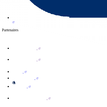
Partenaires