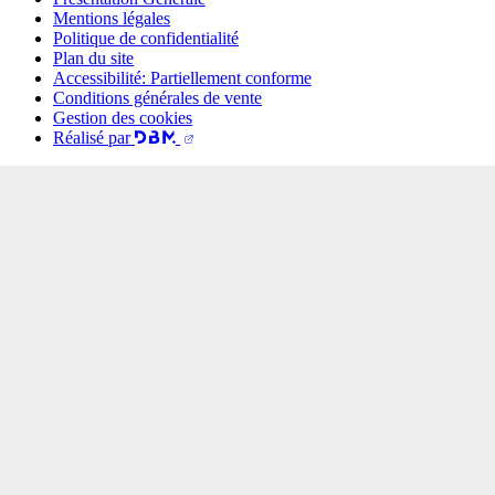
Mentions légales
Politique de confidentialité
Plan du site
Accessibilité: Partiellement conforme
Conditions générales de vente
Gestion des cookies
Réalisé par