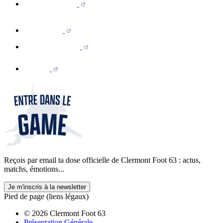
Reçois par email ta dose officielle de Clermont Foot 63 : actus,
matchs, émotions...
Je m'inscris à la newsletter
Pied de page (liens légaux)
© 2026 Clermont Foot 63
Présentation Générale