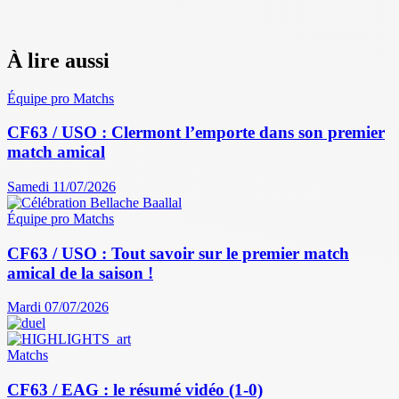
À lire aussi
Équipe pro
Matchs
CF63 / USO : Clermont l’emporte dans son premier
match amical
Samedi 11/07/2026
Équipe pro
Matchs
CF63 / USO : Tout savoir sur le premier match
amical de la saison !
Mardi 07/07/2026
Matchs
CF63 / EAG : le résumé vidéo (1-0)