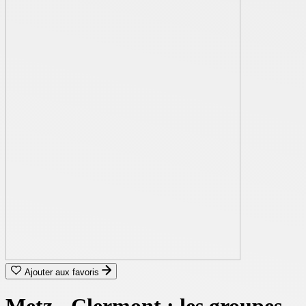
Ajouter aux favoris