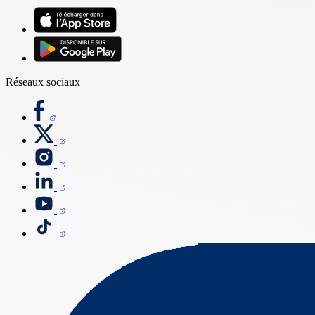
Réseaux sociaux