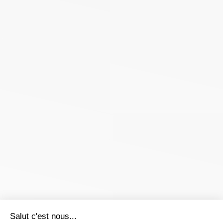
Salut c'est nous...