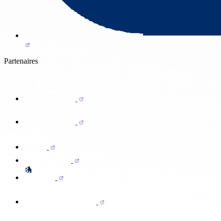
Partenaires