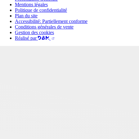
Mentions légales
Politique de confidentialité
Plan du site
Accessibilité: Partiellement conforme
Conditions générales de vente
Gestion des cookies
Réalisé par