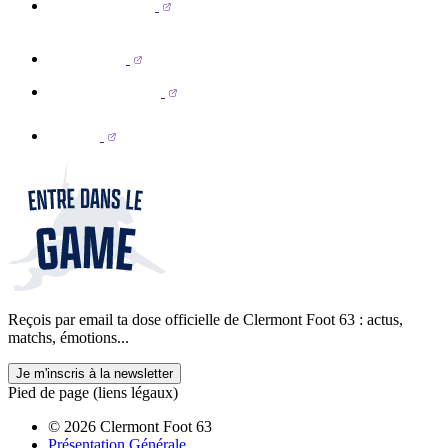
Reçois par email ta dose officielle de Clermont Foot 63 : actus,
matchs, émotions...
Je m'inscris à la newsletter
Pied de page (liens légaux)
© 2026 Clermont Foot 63
Présentation Générale