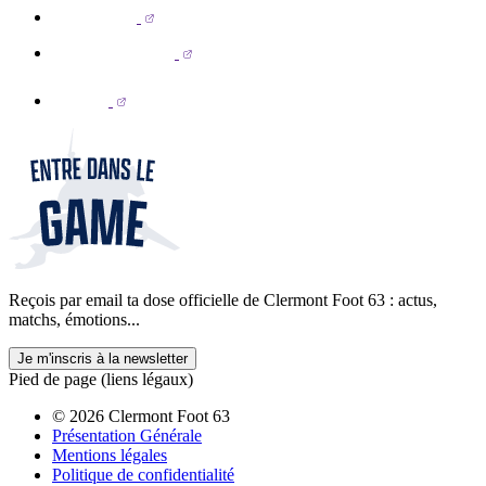
Reçois par email ta dose officielle de Clermont Foot 63 : actus,
matchs, émotions...
Je m'inscris à la newsletter
Pied de page (liens légaux)
© 2026 Clermont Foot 63
Présentation Générale
Mentions légales
Politique de confidentialité