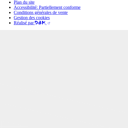
Plan du site
Accessibilité: Partiellement conforme
Conditions générales de vente
Gestion des cookies
Réalisé par