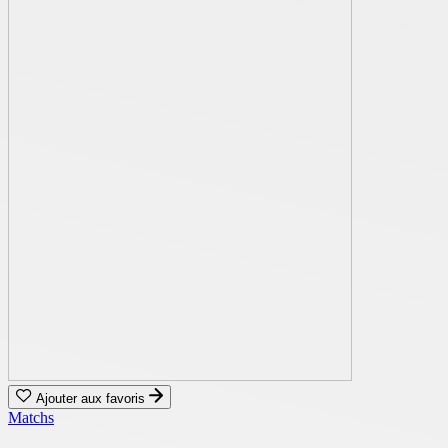
Ajouter aux favoris
Matchs