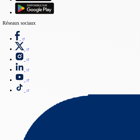
Réseaux sociaux