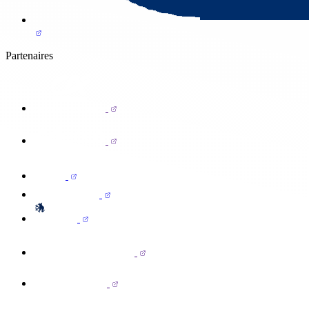
Partenaires