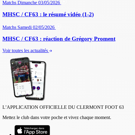
Matchs
Dimanche 03/05/2026
MHSC / CF63 : le résumé vidéo (1-2)
Matchs
Samedi 02/05/2026
MHSC / CF63 : réaction de Grégory Proment
Voir toutes les actualités
L’APPLICATION OFFICIELLE DU CLERMONT FOOT 63
Mettez le club dans votre poche et vivez chaque moment.