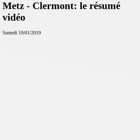
Metz - Clermont: le résumé
vidéo
Samedi 19/01/2019