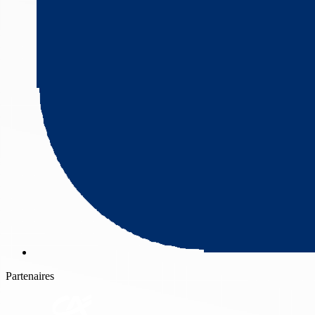
Partenaires