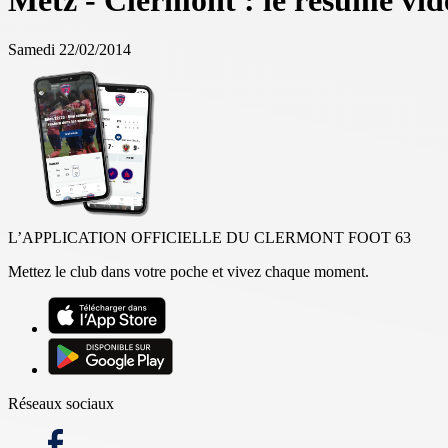
Metz - Clermont : le résumé vid
Samedi 22/02/2014
L’APPLICATION OFFICIELLE DU CLERMONT FOOT 63
Mettez le club dans votre poche et vivez chaque moment.
Réseaux sociaux