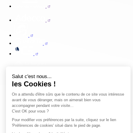
Salut c'est nous...
les Cookies !
On a attendu d'être sûrs que le contenu de ce site vous intéresse
avant de vous déranger, mais on aimerait bien vous
accompagner pendant votre visite...
C'est OK pour vous ?
Pour modifier vos préférences par la suite, cliquez sur le lien
'Préférences de cookies' situé dans le pied de page.