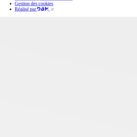
Gestion des cookies
Réalisé par