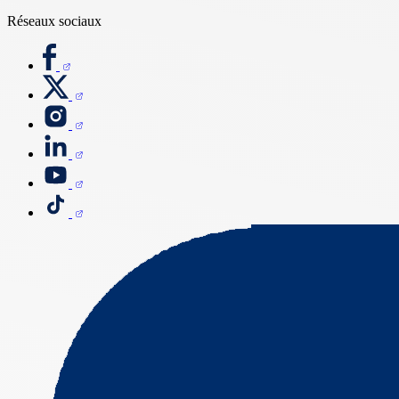
Réseaux sociaux