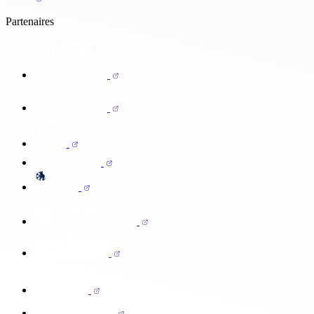
Partenaires