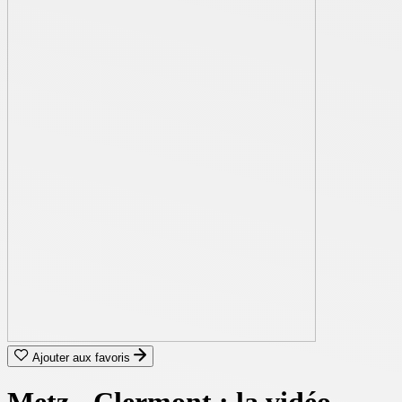
Ajouter aux favoris