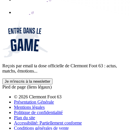
Reçois par email ta dose officielle de Clermont Foot 63 : actus,
matchs, émotions...
Je m'inscris à la newsletter
Pied de page (liens légaux)
© 2026 Clermont Foot 63
Présentation Générale
Mentions légales
Politique de confidentialité
Plan du site
Accessibilité: Partiellement conforme
Conditions générales de vente