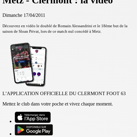
Metz - Clermont : la vidéo
Dimanche 17/04/2011
Découvrez en vidéo le doublé de Romain Alessandrini et le 18ème but de la
saison de Sloan Privat, lors de ce match nul concédé à Metz.
L’APPLICATION OFFICIELLE DU CLERMONT FOOT 63
Mettez le club dans votre poche et vivez chaque moment.