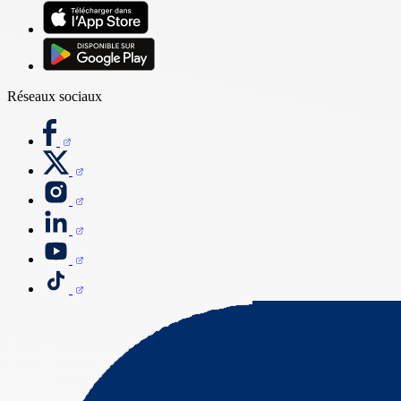
Réseaux sociaux