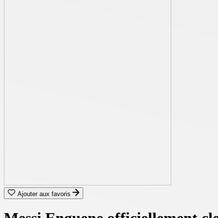
Ajouter aux favoris