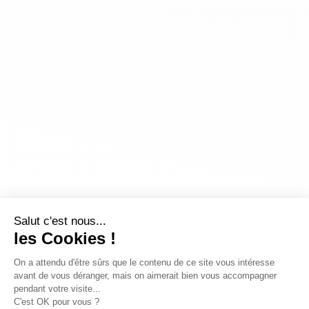
Salut c'est nous...
les Cookies !
On a attendu d'être sûrs que le contenu de ce site vous intéresse
avant de vous déranger, mais on aimerait bien vous accompagner
pendant votre visite...
C'est OK pour vous ?