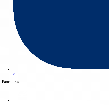
Partenaires