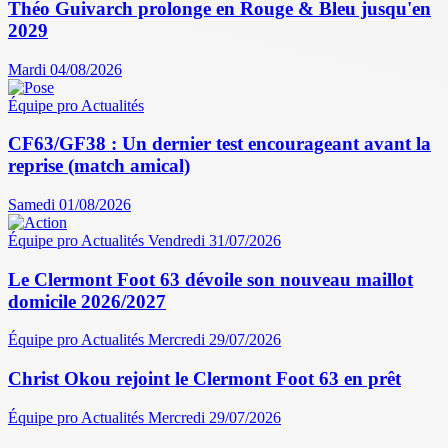
Théo Guivarch prolonge en Rouge & Bleu jusqu'en
2029
Mardi 04/08/2026
Équipe pro
Actualités
CF63/GF38 : Un dernier test encourageant avant la
reprise (match amical)
Samedi 01/08/2026
Équipe pro
Actualités
Vendredi 31/07/2026
Le Clermont Foot 63 dévoile son nouveau maillot
domicile 2026/2027
Équipe pro
Actualités
Mercredi 29/07/2026
Christ Okou rejoint le Clermont Foot 63 en prêt
Équipe pro
Actualités
Mercredi 29/07/2026