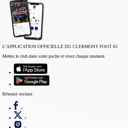
L’APPLICATION OFFICIELLE DU CLERMONT FOOT 63
Mettez le club dans votre poche et vivez chaque moment.
Réseaux sociaux