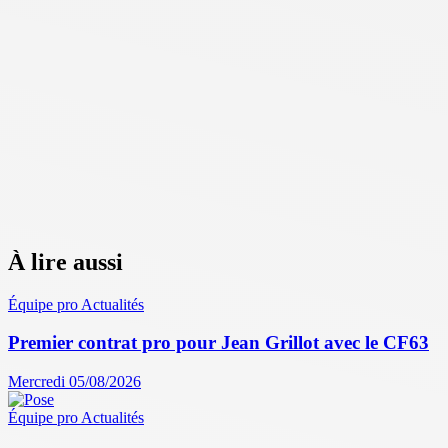
À lire aussi
Équipe pro
Actualités
Premier contrat pro pour Jean Grillot avec le CF63
Mercredi 05/08/2026
Équipe pro
Actualités