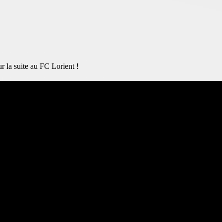
 la suite au FC Lorient !