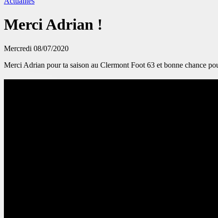
Actualités
Merci Adrian !
Mercredi 08/07/2020
Merci Adrian pour ta saison au Clermont Foot 63 et bonne chance pour