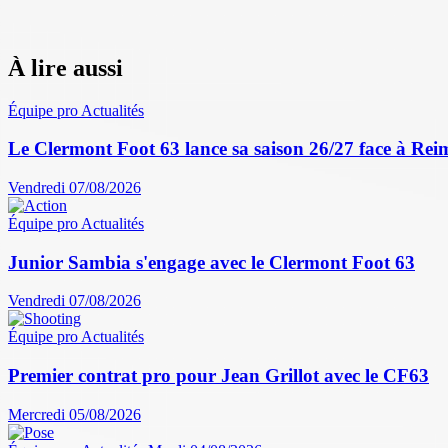
À lire aussi
Équipe pro
Actualités
Le Clermont Foot 63 lance sa saison 26/27 face à Reim
Vendredi 07/08/2026
Équipe pro
Actualités
Junior Sambia s'engage avec le Clermont Foot 63
Vendredi 07/08/2026
Équipe pro
Actualités
Premier contrat pro pour Jean Grillot avec le CF63
Mercredi 05/08/2026