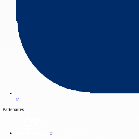
Partenaires