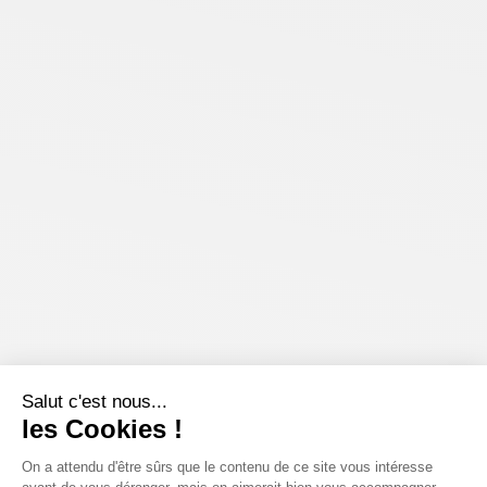
Salut c'est nous...
les Cookies !
On a attendu d'être sûrs que le contenu de ce site vous intéresse