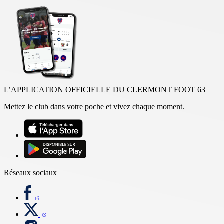
L’APPLICATION OFFICIELLE DU CLERMONT FOOT 63
Mettez le club dans votre poche et vivez chaque moment.
Réseaux sociaux