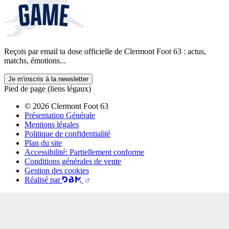
Reçois par email ta dose officielle de Clermont Foot 63 : actus,
matchs, émotions...
Je m'inscris à la newsletter
Pied de page (liens légaux)
© 2026 Clermont Foot 63
Présentation Générale
Mentions légales
Politique de confidentialité
Plan du site
Accessibilité: Partiellement conforme
Conditions générales de vente
Gestion des cookies
Réalisé par