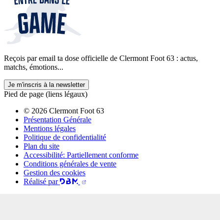
Reçois par email ta dose officielle de Clermont Foot 63 : actus,
matchs, émotions...
Je m'inscris à la newsletter
Pied de page (liens légaux)
© 2026 Clermont Foot 63
Présentation Générale
Mentions légales
Politique de confidentialité
Plan du site
Accessibilité: Partiellement conforme
Conditions générales de vente
Gestion des cookies
Réalisé par