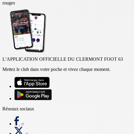
rouges
L’APPLICATION OFFICIELLE DU CLERMONT FOOT 63
Mettez le club dans votre poche et vivez chaque moment.
Réseaux sociaux