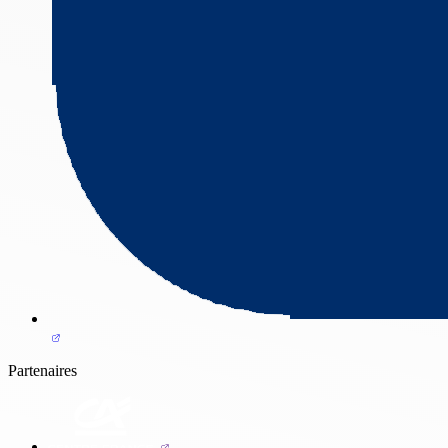
Partenaires