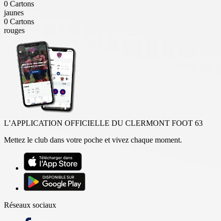
0
Cartons
jaunes
0
Cartons
rouges
L’APPLICATION OFFICIELLE DU CLERMONT FOOT 63
Mettez le club dans votre poche et vivez chaque moment.
Réseaux sociaux