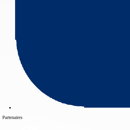
Partenaires