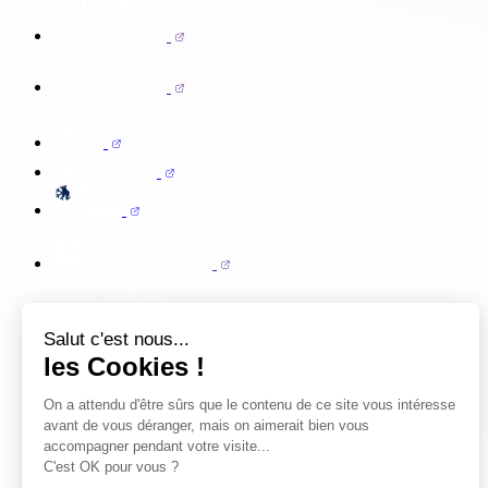
Salut c'est nous...
les Cookies !
On a attendu d'être sûrs que le contenu de ce site vous intéresse
avant de vous déranger, mais on aimerait bien vous
accompagner pendant votre visite...
C'est OK pour vous ?