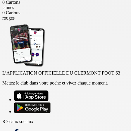
0
Cartons
jaunes
0
Cartons
rouges
L’APPLICATION OFFICIELLE DU CLERMONT FOOT 63
Mettez le club dans votre poche et vivez chaque moment.
Réseaux sociaux