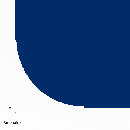
Partenaires