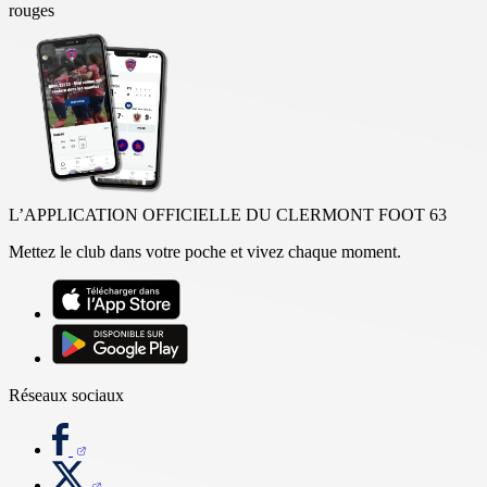
rouges
L’APPLICATION OFFICIELLE DU CLERMONT FOOT 63
Mettez le club dans votre poche et vivez chaque moment.
Réseaux sociaux