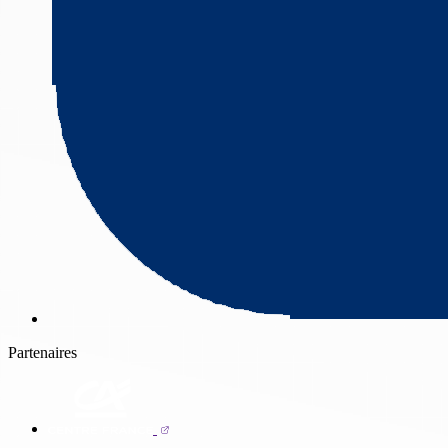
Partenaires