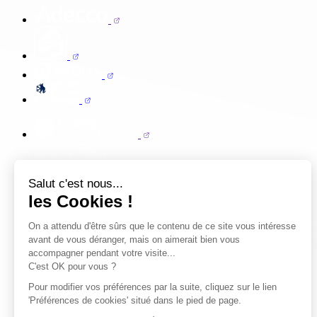
Salut c'est nous...
les Cookies !
On a attendu d'être sûrs que le contenu de ce site vous intéresse
avant de vous déranger, mais on aimerait bien vous
accompagner pendant votre visite...
C'est OK pour vous ?
Pour modifier vos préférences par la suite, cliquez sur le lien
'Préférences de cookies' situé dans le pied de page.