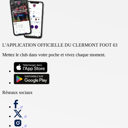
L’APPLICATION OFFICIELLE DU CLERMONT FOOT 63
Mettez le club dans votre poche et vivez chaque moment.
Réseaux sociaux