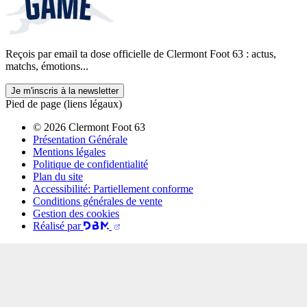
Reçois par email ta dose officielle de Clermont Foot 63 : actus,
matchs, émotions...
Je m'inscris à la newsletter
Pied de page (liens légaux)
© 2026 Clermont Foot 63
Présentation Générale
Mentions légales
Politique de confidentialité
Plan du site
Accessibilité: Partiellement conforme
Conditions générales de vente
Gestion des cookies
Réalisé par