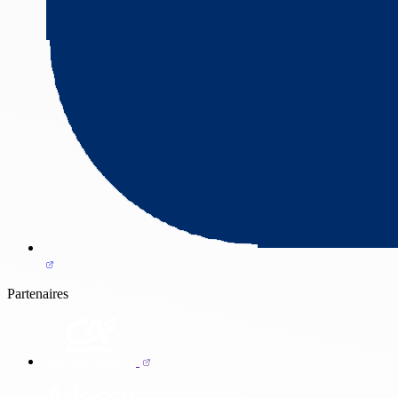
Partenaires