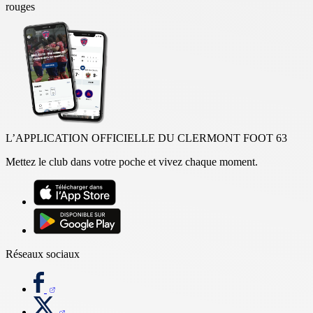
rouges
L’APPLICATION OFFICIELLE DU CLERMONT FOOT 63
Mettez le club dans votre poche et vivez chaque moment.
Réseaux sociaux