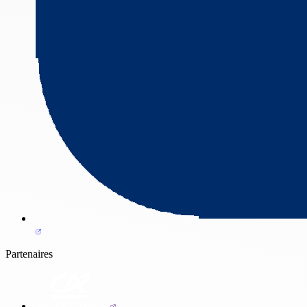
Partenaires