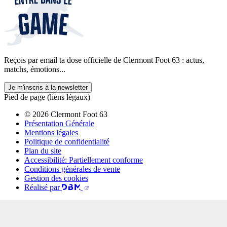
Reçois par email ta dose officielle de Clermont Foot 63 : actus,
matchs, émotions...
Je m'inscris à la newsletter
Pied de page (liens légaux)
© 2026 Clermont Foot 63
Présentation Générale
Mentions légales
Politique de confidentialité
Plan du site
Accessibilité: Partiellement conforme
Conditions générales de vente
Gestion des cookies
Réalisé par