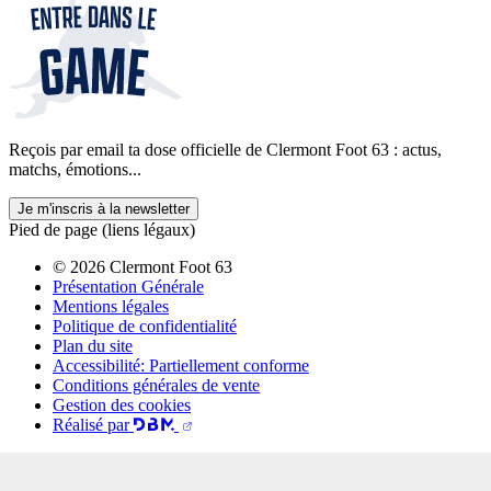
Reçois par email ta dose officielle de Clermont Foot 63 : actus,
matchs, émotions...
Je m'inscris à la newsletter
Pied de page (liens légaux)
© 2026 Clermont Foot 63
Présentation Générale
Mentions légales
Politique de confidentialité
Plan du site
Accessibilité: Partiellement conforme
Conditions générales de vente
Gestion des cookies
Réalisé par