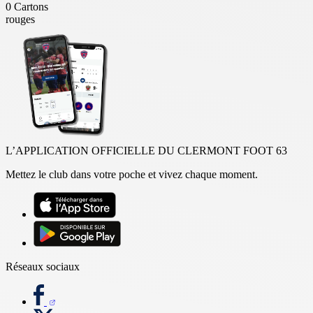
0
Cartons
rouges
L’APPLICATION OFFICIELLE DU CLERMONT FOOT 63
Mettez le club dans votre poche et vivez chaque moment.
Réseaux sociaux