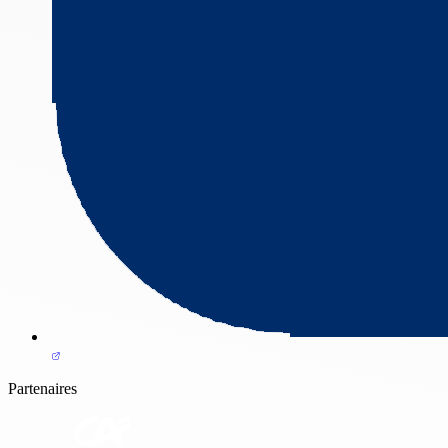
Partenaires