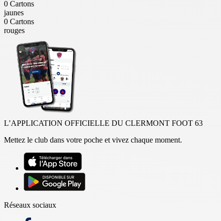
0
Cartons
jaunes
0
Cartons
rouges
L’APPLICATION OFFICIELLE DU CLERMONT FOOT 63
Mettez le club dans votre poche et vivez chaque moment.
Réseaux sociaux