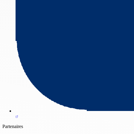
Partenaires