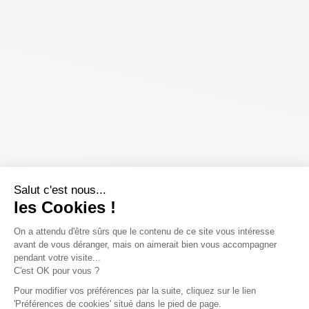
Salut c'est nous...
les Cookies !
On a attendu d'être sûrs que le contenu de ce site vous intéresse
avant de vous déranger, mais on aimerait bien vous accompagner
pendant votre visite...
C'est OK pour vous ?
Pour modifier vos préférences par la suite, cliquez sur le lien
'Préférences de cookies' situé dans le pied de page.