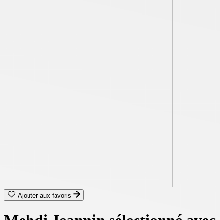
Ajouter aux favoris