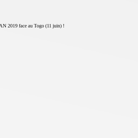
 CAN 2019 face au Togo (11 juin) !