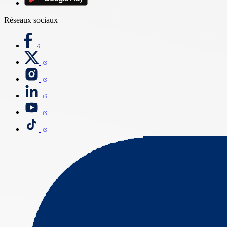
Réseaux sociaux