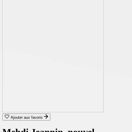
Ajouter aux favoris