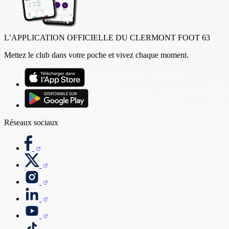
L’APPLICATION OFFICIELLE DU CLERMONT FOOT 63
Mettez le club dans votre poche et vivez chaque moment.
Réseaux sociaux