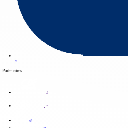
Partenaires