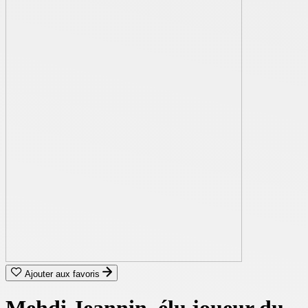
Ajouter aux favoris