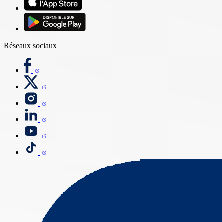
Réseaux sociaux