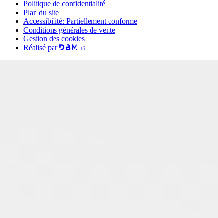
Politique de confidentialité
Plan du site
Accessibilité: Partiellement conforme
Conditions générales de vente
Gestion des cookies
Réalisé par