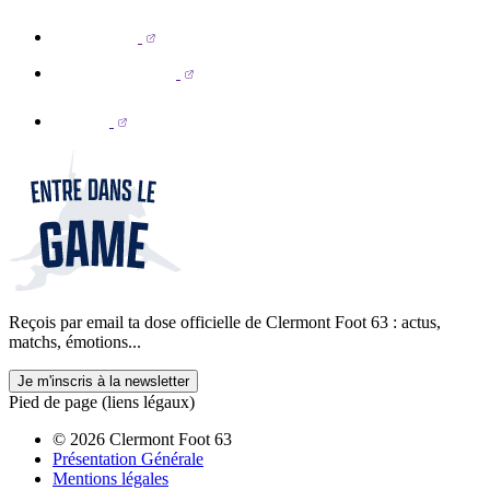
Reçois par email ta dose officielle de Clermont Foot 63 : actus,
matchs, émotions...
Je m'inscris à la newsletter
Pied de page (liens légaux)
© 2026 Clermont Foot 63
Présentation Générale
Mentions légales