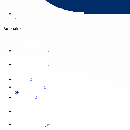
Partenaires