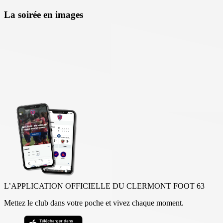
La soirée en images
L’APPLICATION OFFICIELLE DU CLERMONT FOOT 63
Mettez le club dans votre poche et vivez chaque moment.