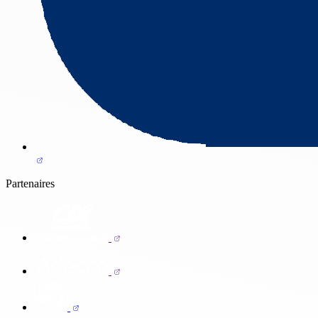
Partenaires