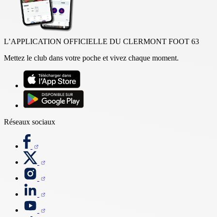
L’APPLICATION OFFICIELLE DU CLERMONT FOOT 63
Mettez le club dans votre poche et vivez chaque moment.
Réseaux sociaux