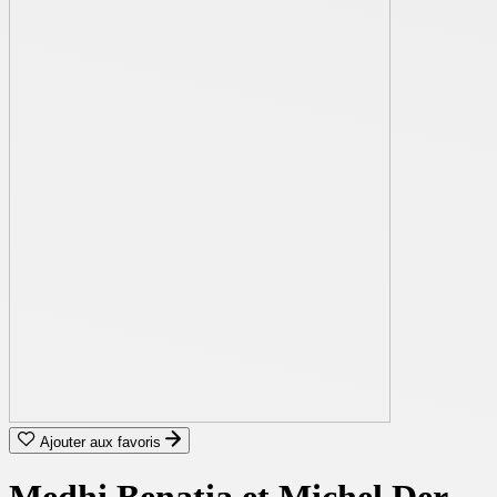
Ajouter aux favoris