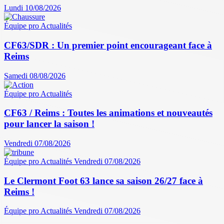
Lundi 10/08/2026
Équipe pro
Actualités
CF63/SDR : Un premier point encourageant face à
Reims
Samedi 08/08/2026
Équipe pro
Actualités
CF63 / Reims : Toutes les animations et nouveautés
pour lancer la saison !
Vendredi 07/08/2026
Équipe pro
Actualités
Vendredi 07/08/2026
Le Clermont Foot 63 lance sa saison 26/27 face à
Reims !
Équipe pro
Actualités
Vendredi 07/08/2026