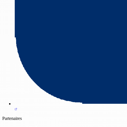
Partenaires