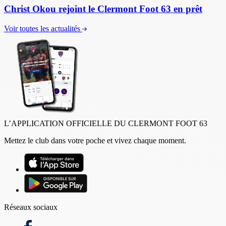
Christ Okou rejoint le Clermont Foot 63 en prêt
Voir toutes les actualités
L’APPLICATION OFFICIELLE DU CLERMONT FOOT 63
Mettez le club dans votre poche et vivez chaque moment.
Réseaux sociaux