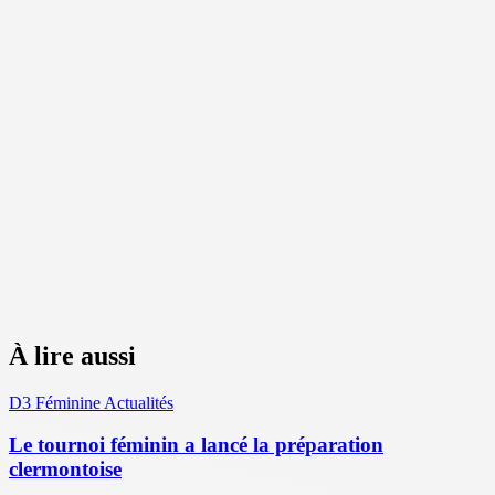
À lire aussi
D3 Féminine
Actualités
Le tournoi féminin a lancé la préparation
clermontoise