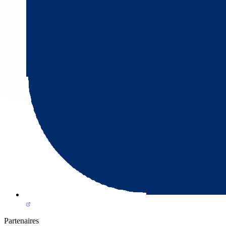
Partenaires