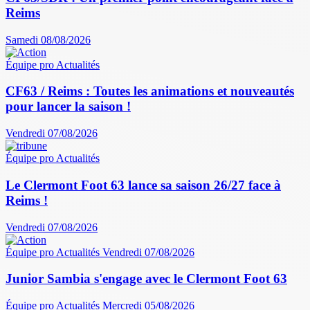
Reims
Samedi 08/08/2026
Équipe pro
Actualités
CF63 / Reims : Toutes les animations et nouveautés
pour lancer la saison !
Vendredi 07/08/2026
Équipe pro
Actualités
Le Clermont Foot 63 lance sa saison 26/27 face à
Reims !
Vendredi 07/08/2026
Équipe pro
Actualités
Vendredi 07/08/2026
Junior Sambia s'engage avec le Clermont Foot 63
Équipe pro
Actualités
Mercredi 05/08/2026