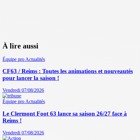
À lire aussi
Équipe pro
Actualités
CF63 / Reims : Toutes les animations et nouveautés
pour lancer la saison !
Vendredi 07/08/2026
Équipe pro
Actualités
Le Clermont Foot 63 lance sa saison 26/27 face à
Reims !
Vendredi 07/08/2026