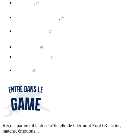
Reçois par email ta dose officielle de Clermont Foot 63 : actus,
matchs, émotions...