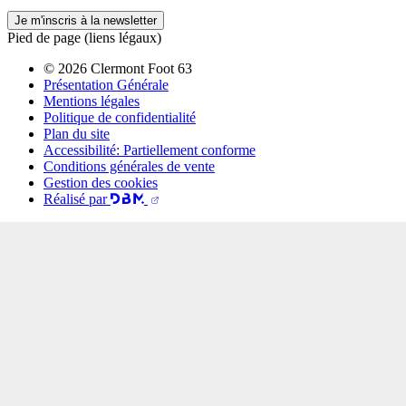
Je m'inscris à la newsletter
Pied de page (liens légaux)
© 2026 Clermont Foot 63
Présentation Générale
Mentions légales
Politique de confidentialité
Plan du site
Accessibilité: Partiellement conforme
Conditions générales de vente
Gestion des cookies
Réalisé par