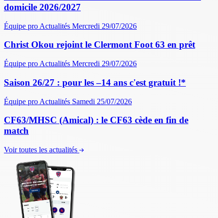
domicile 2026/2027
Équipe pro
Actualités
Mercredi 29/07/2026
Christ Okou rejoint le Clermont Foot 63 en prêt
Équipe pro
Actualités
Mercredi 29/07/2026
Saison 26/27 : pour les –14 ans c'est gratuit !*
Équipe pro
Actualités
Samedi 25/07/2026
CF63/MHSC (Amical) : le CF63 cède en fin de
match
Voir toutes les actualités