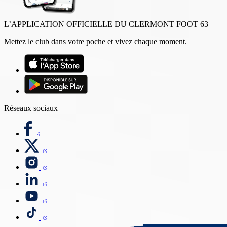
L’APPLICATION OFFICIELLE DU CLERMONT FOOT 63
Mettez le club dans votre poche et vivez chaque moment.
Réseaux sociaux