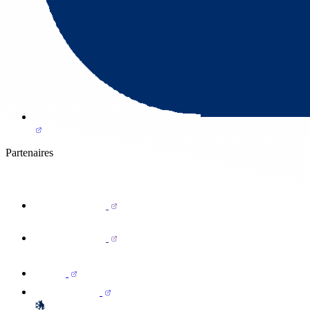
Partenaires