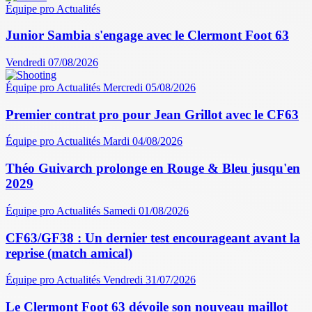
Équipe pro
Actualités
Junior Sambia s'engage avec le Clermont Foot 63
Vendredi 07/08/2026
Équipe pro
Actualités
Mercredi 05/08/2026
Premier contrat pro pour Jean Grillot avec le CF63
Équipe pro
Actualités
Mardi 04/08/2026
Théo Guivarch prolonge en Rouge & Bleu jusqu'en
2029
Équipe pro
Actualités
Samedi 01/08/2026
CF63/GF38 : Un dernier test encourageant avant la
reprise (match amical)
Équipe pro
Actualités
Vendredi 31/07/2026
Le Clermont Foot 63 dévoile son nouveau maillot