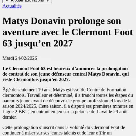
Ajouter aux favoris
Actualités
Matys Donavin prolonge son
aventure avec le Clermont Foot
63 jusqu’en 2027
Mardi 24/02/2026
Le Clermont Foot 63 est heureux d’annoncer la prolongation
de contrat de son jeune défenseur central Matys Donavin, qui
reste Clermontois jusqu’en 2027.
Âgé de seulement 19 ans, Matys est issu du Centre de Formation
clermontois. Travailleur et déterminé, il a franchi toutes les étapes du
parcours jeune avant de découvrir le groupe professionnel lors de la
saison 2024/2025. Cette saison, il a disputé ses premières minutes en
Ligue 2 BKT, en entrant en jeu sur la pelouse de Laval le 29 août
dernier.
Cette prolongation s’inscrit dans la volonté du Clermont Foot de
continuer à miser sur ses jeunes talents et de leur offrir un