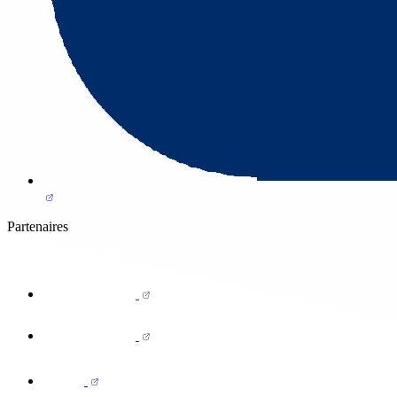
Partenaires