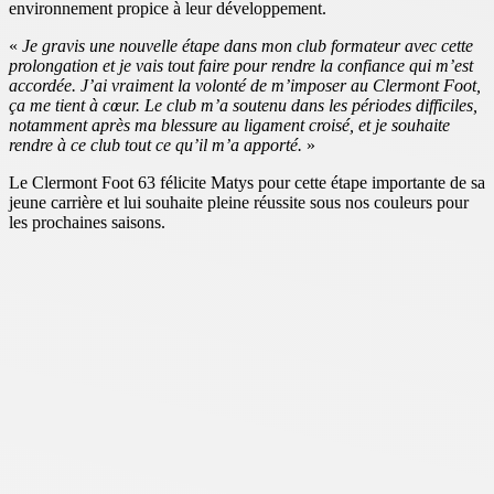
environnement propice à leur développement.
«
Je gravis une nouvelle étape dans mon club formateur avec cette
prolongation et je vais tout faire pour rendre la confiance qui m’est
accordée. J’ai vraiment la volonté de m’imposer au Clermont Foot,
ça me tient à cœur. Le club m’a soutenu dans les périodes difficiles,
notamment après ma blessure au ligament croisé, et je souhaite
rendre à ce club tout ce qu’il m’a apporté.
»
Le Clermont Foot 63 félicite Matys pour cette étape importante de sa
jeune carrière et lui souhaite pleine réussite sous nos couleurs pour
les prochaines saisons.