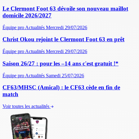
Le Clermont Foot 63 dévoile son nouveau maillot
domicile 2026/2027
Équipe pro
Actualités
Mercredi 29/07/2026
Christ Okou rejoint le Clermont Foot 63 en prêt
Équipe pro
Actualités
Mercredi 29/07/2026
Saison 26/27 : pour les –14 ans c'est gratuit !*
Équipe pro
Actualités
Samedi 25/07/2026
CF63/MHSC (Amical) : le CF63 cède en fin de
match
Voir toutes les actualités