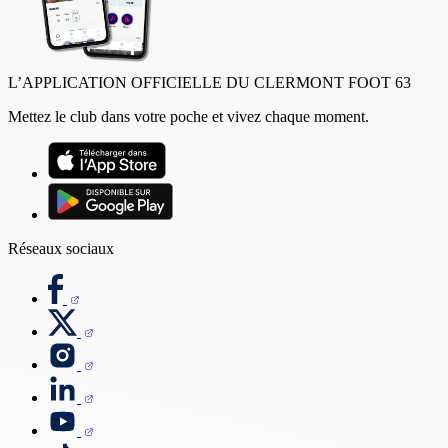
L’APPLICATION OFFICIELLE DU CLERMONT FOOT 63
Mettez le club dans votre poche et vivez chaque moment.
Réseaux sociaux