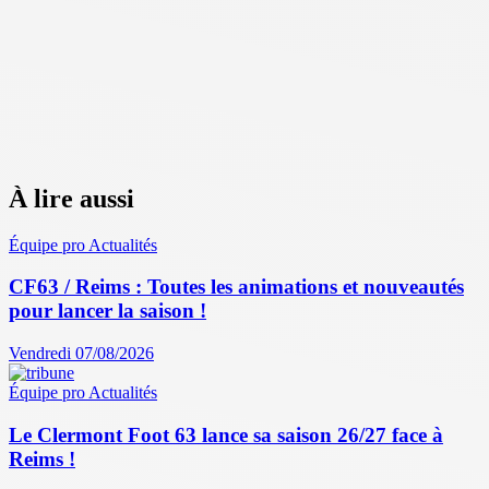
À lire aussi
Équipe pro
Actualités
CF63 / Reims : Toutes les animations et nouveautés
pour lancer la saison !
Vendredi 07/08/2026
Équipe pro
Actualités
Le Clermont Foot 63 lance sa saison 26/27 face à
Reims !