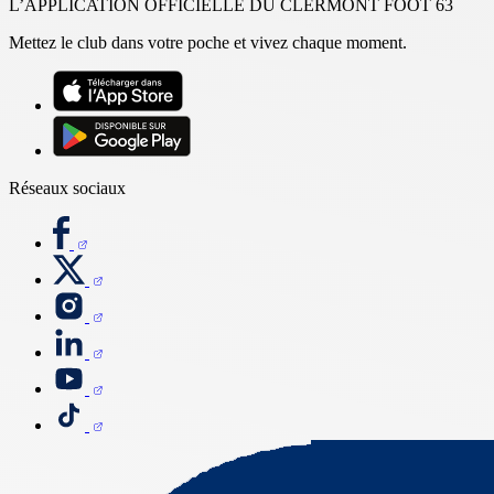
L’APPLICATION OFFICIELLE DU CLERMONT FOOT 63
Mettez le club dans votre poche et vivez chaque moment.
Réseaux sociaux