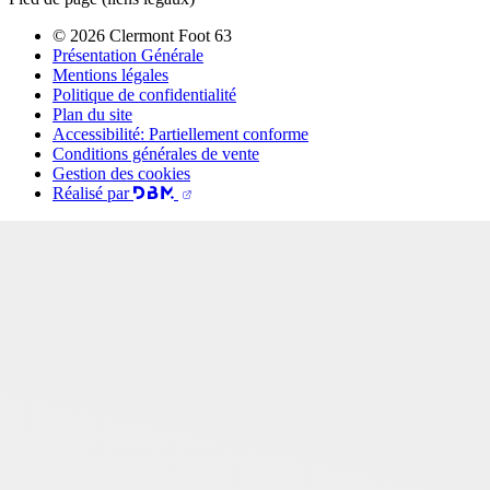
© 2026 Clermont Foot 63
Présentation Générale
Mentions légales
Politique de confidentialité
Plan du site
Accessibilité: Partiellement conforme
Conditions générales de vente
Gestion des cookies
Réalisé par