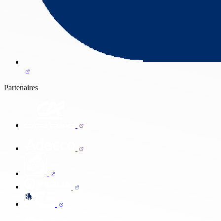
Partenaires