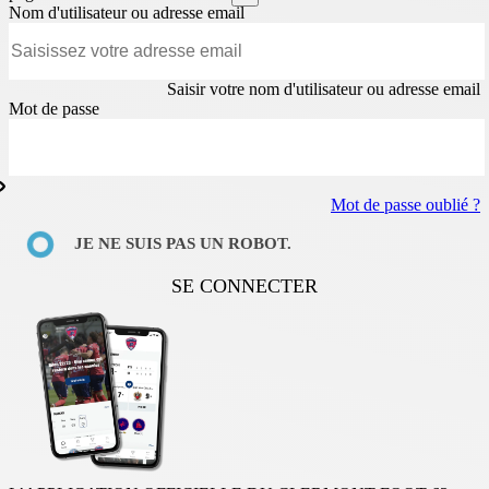
Nom d'utilisateur ou adresse email
Saisir votre nom d'utilisateur ou adresse email
Mot de passe
Mot de passe oublié ?
JE NE SUIS PAS UN ROBOT.