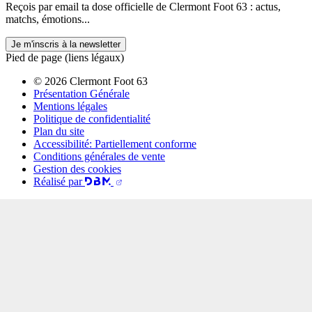
Reçois par email ta dose officielle de Clermont Foot 63 : actus,
matchs, émotions...
Je m'inscris à la newsletter
Pied de page (liens légaux)
© 2026 Clermont Foot 63
Présentation Générale
Mentions légales
Politique de confidentialité
Plan du site
Accessibilité: Partiellement conforme
Conditions générales de vente
Gestion des cookies
Réalisé par