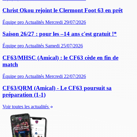
Christ Okou rejoint le Clermont Foot 63 en prêt
Équipe pro
Actualités
Mercredi 29/07/2026
Saison 26/27 : pour les –14 ans c'est gratuit !*
Équipe pro
Actualités
Samedi 25/07/2026
CF63/MHSC (Amical) : le CF63 cède en fin de
match
Équipe pro
Actualités
Mercredi 22/07/2026
CF63/QRM (Amical) - Le CF63 poursuit sa
préparation (1-1)
Voir toutes les actualités