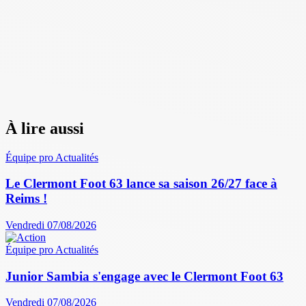
À lire aussi
Équipe pro
Actualités
Le Clermont Foot 63 lance sa saison 26/27 face à
Reims !
Vendredi 07/08/2026
Équipe pro
Actualités
Junior Sambia s'engage avec le Clermont Foot 63
Vendredi 07/08/2026