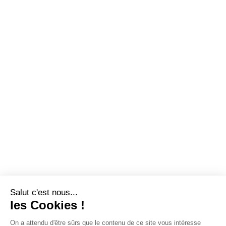
Salut c'est nous...
les Cookies !
On a attendu d'être sûrs que le contenu de ce site vous intéresse