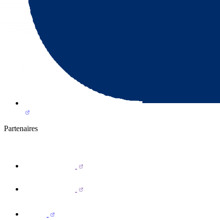
Partenaires