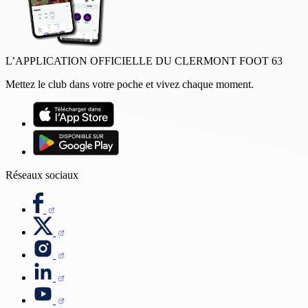
L’APPLICATION OFFICIELLE DU CLERMONT FOOT 63
Mettez le club dans votre poche et vivez chaque moment.
Réseaux sociaux