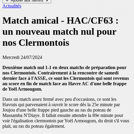
Ajouter aux favoris
Actualités
Match amical - HAC/CF63 :
un nouveau match nul pour
nos Clermontois
Mercredi 24/07/2024
Deuxième match nul 1-1 en deux matchs de préparation pour
nos Clermontois. Contrairement à la rencontre de samedi
dernier face à l'ASSE, ce sont les Clermontois qui sont revenus
au score en fin de match face au Havre AC d'une belle frappe
de Yoël Armougom.
Dans un match assez fermé avec peu d'occasions, ce sont les
Havrais qui parvenaient à ouvrir le score dès la 25e minute par
Joujou d'une belle frappe pied gauche au ras du poteau de
Massamba N'Diaye. Il fallait ensuite attendre la 89e minute pour
voir l'égalisation clermontois par Yoël Armougom, du droit s'il vous
plait, au ras du poteau également.