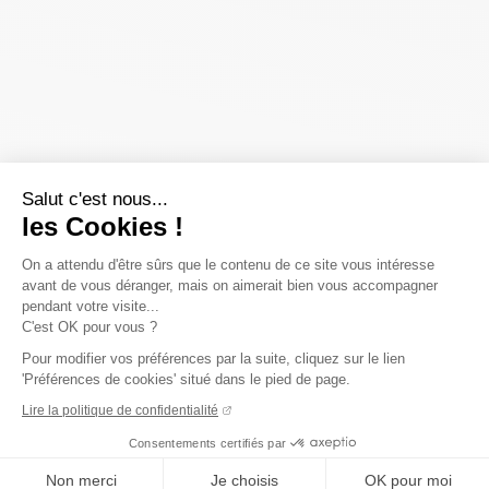
Salut c'est nous...
les Cookies !
On a attendu d'être sûrs que le contenu de ce site vous intéresse
avant de vous déranger, mais on aimerait bien vous accompagner
pendant votre visite...
C'est OK pour vous ?
Pour modifier vos préférences par la suite, cliquez sur le lien
'Préférences de cookies' situé dans le pied de page.
Lire la politique de confidentialité
Consentements certifiés par
Non merci
Je choisis
OK pour moi