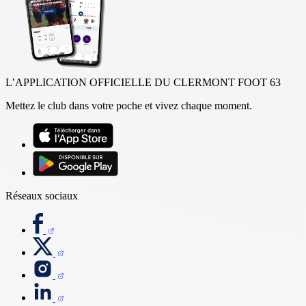
L’APPLICATION OFFICIELLE DU CLERMONT FOOT 63
Mettez le club dans votre poche et vivez chaque moment.
Réseaux sociaux