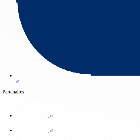
Partenaires