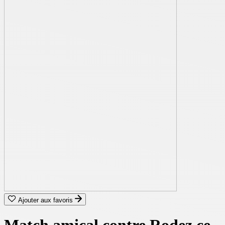
Ajouter aux favoris