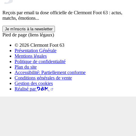
Reçois par email ta dose officielle de Clermont Foot 63 : actus,
matchs, émotions...
Je m'inscris à la newsletter
Pied de page (liens légaux)
© 2026 Clermont Foot 63
Présentation Générale
Mentions légales
Politique de confidentialité
Plan du site
Accessibilité: Partiellement conforme
Conditions générales de vente
Gestion des cookies
Réalisé par