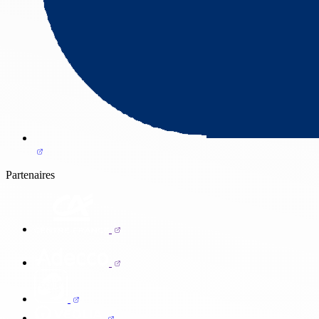
Partenaires