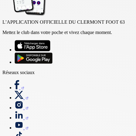
L’APPLICATION OFFICIELLE DU CLERMONT FOOT 63
Mettez le club dans votre poche et vivez chaque moment.
Réseaux sociaux