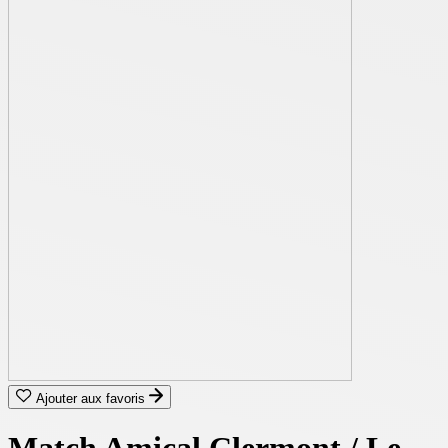
Ajouter aux favoris