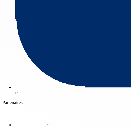
Partenaires