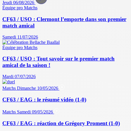
Jeudi 06/08/2026
Équipe pro
Matchs
CF63 / USO : Clermont l’emporte dans son premier
match amical
Samedi 11/07/2026
Équipe pro
Matchs
CF63 / USO : Tout savoir sur le premier match
amical de la saison !
Mardi 07/07/2026
Matchs
Dimanche 10/05/2026
CF63 / EAG : le résumé vidéo (1-0)
Matchs
Samedi 09/05/2026
CF63 / EAG : réaction de Grégory Proment (1-0)