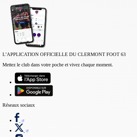
L’APPLICATION OFFICIELLE DU CLERMONT FOOT 63
Mettez le club dans votre poche et vivez chaque moment.
Réseaux sociaux