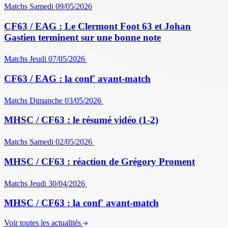
Matchs
Samedi 09/05/2026
CF63 / EAG : Le Clermont Foot 63 et Johan
Gastien terminent sur une bonne note
Matchs
Jeudi 07/05/2026
CF63 / EAG : la conf' avant-match
Matchs
Dimanche 03/05/2026
MHSC / CF63 : le résumé vidéo (1-2)
Matchs
Samedi 02/05/2026
MHSC / CF63 : réaction de Grégory Proment
Matchs
Jeudi 30/04/2026
MHSC / CF63 : la conf' avant-match
Voir toutes les actualités