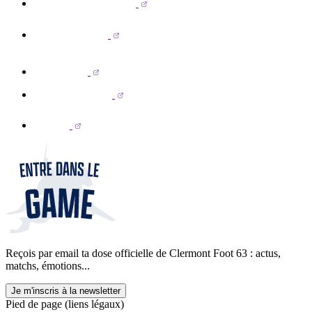
Reçois par email ta dose officielle de Clermont Foot 63 : actus,
matchs, émotions...
Je m'inscris à la newsletter
Pied de page (liens légaux)