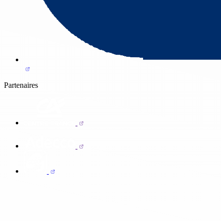
Partenaires