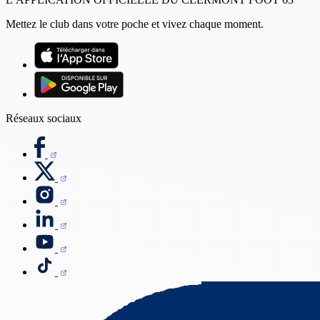
Mettez le club dans votre poche et vivez chaque moment.
Réseaux sociaux