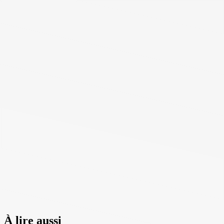
À lire aussi