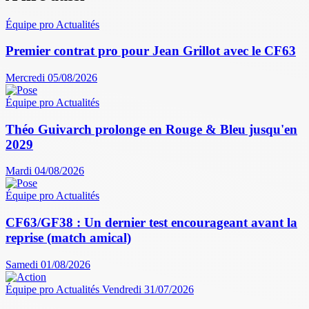
Équipe pro
Actualités
Premier contrat pro pour Jean Grillot avec le CF63
Mercredi 05/08/2026
Équipe pro
Actualités
Théo Guivarch prolonge en Rouge & Bleu jusqu'en
2029
Mardi 04/08/2026
Équipe pro
Actualités
CF63/GF38 : Un dernier test encourageant avant la
reprise (match amical)
Samedi 01/08/2026
Équipe pro
Actualités
Vendredi 31/07/2026