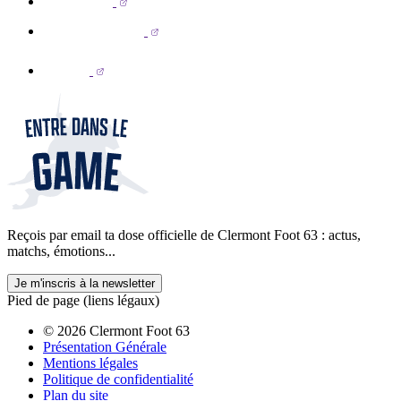
Reçois par email ta dose officielle de Clermont Foot 63 : actus,
matchs, émotions...
Je m'inscris à la newsletter
Pied de page (liens légaux)
© 2026 Clermont Foot 63
Présentation Générale
Mentions légales
Politique de confidentialité
Plan du site