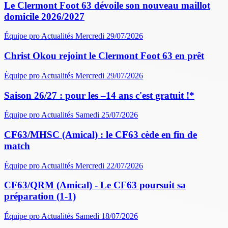
Le Clermont Foot 63 dévoile son nouveau maillot
domicile 2026/2027
Équipe pro
Actualités
Mercredi 29/07/2026
Christ Okou rejoint le Clermont Foot 63 en prêt
Équipe pro
Actualités
Mercredi 29/07/2026
Saison 26/27 : pour les –14 ans c'est gratuit !*
Équipe pro
Actualités
Samedi 25/07/2026
CF63/MHSC (Amical) : le CF63 cède en fin de
match
Équipe pro
Actualités
Mercredi 22/07/2026
CF63/QRM (Amical) - Le CF63 poursuit sa
préparation (1-1)
Équipe pro
Actualités
Samedi 18/07/2026