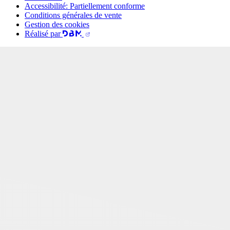
Accessibilité: Partiellement conforme
Conditions générales de vente
Gestion des cookies
Réalisé par