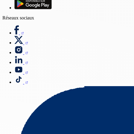
Réseaux sociaux