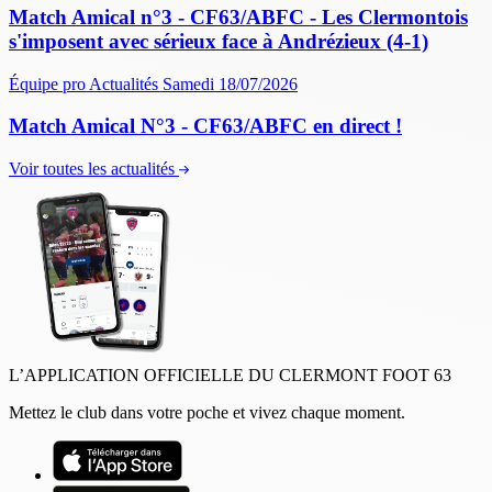
Match Amical n°3 - CF63/ABFC - Les Clermontois
s'imposent avec sérieux face à Andrézieux (4-1)
Équipe pro
Actualités
Samedi 18/07/2026
Match Amical N°3 - CF63/ABFC en direct !
Voir toutes les actualités
L’APPLICATION OFFICIELLE DU CLERMONT FOOT 63
Mettez le club dans votre poche et vivez chaque moment.