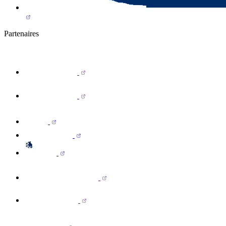
Partenaires