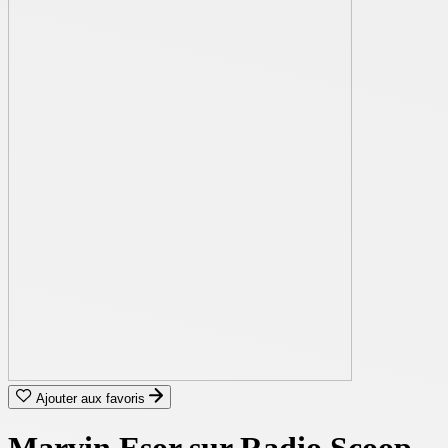
Ajouter aux favoris