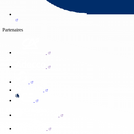
Partenaires