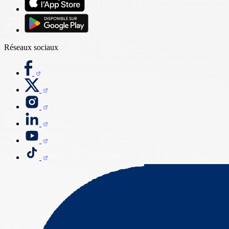
Réseaux sociaux