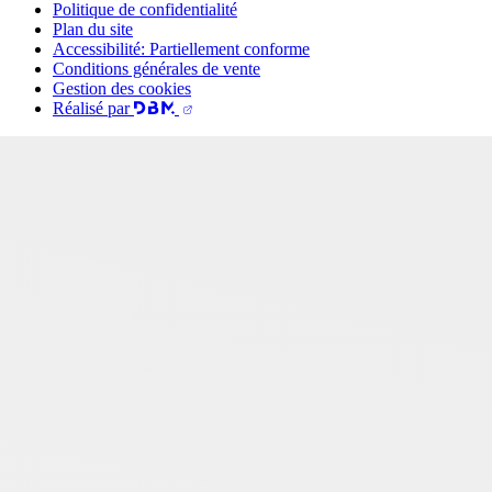
Politique de confidentialité
Plan du site
Accessibilité: Partiellement conforme
Conditions générales de vente
Gestion des cookies
Réalisé par