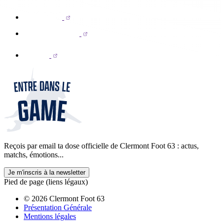
Reçois par email ta dose officielle de Clermont Foot 63 : actus,
matchs, émotions...
Je m'inscris à la newsletter
Pied de page (liens légaux)
© 2026 Clermont Foot 63
Présentation Générale
Mentions légales