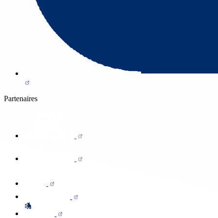
Partenaires