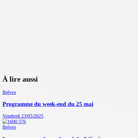
À lire aussi
Brèves
Programme du week-end du 25 mai
Vendredi 23/05/2025
Brèves