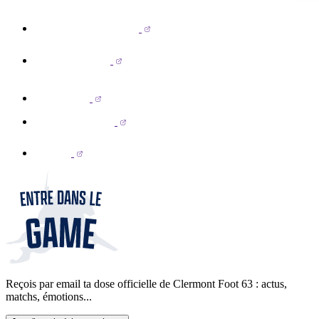
Reçois par email ta dose officielle de Clermont Foot 63 : actus,
matchs, émotions...