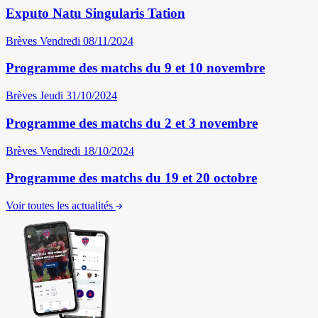
Exputo Natu Singularis Tation
Brèves
Vendredi 08/11/2024
Programme des matchs du 9 et 10 novembre
Brèves
Jeudi 31/10/2024
Programme des matchs du 2 et 3 novembre
Brèves
Vendredi 18/10/2024
Programme des matchs du 19 et 20 octobre
Voir toutes les actualités