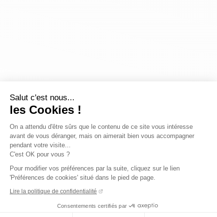
Salut c'est nous...
les Cookies !
On a attendu d'être sûrs que le contenu de ce site vous intéresse
avant de vous déranger, mais on aimerait bien vous accompagner
pendant votre visite...
C'est OK pour vous ?
Pour modifier vos préférences par la suite, cliquez sur le lien
'Préférences de cookies' situé dans le pied de page.
Lire la politique de confidentialité
Consentements certifiés par