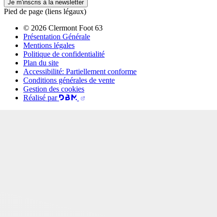
Je m'inscris à la newsletter
Pied de page (liens légaux)
© 2026 Clermont Foot 63
Présentation Générale
Mentions légales
Politique de confidentialité
Plan du site
Accessibilité: Partiellement conforme
Conditions générales de vente
Gestion des cookies
Réalisé par