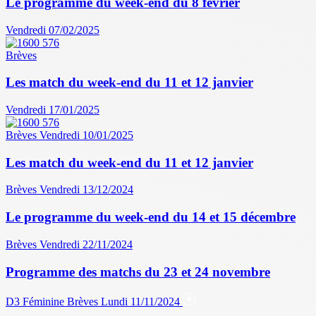
Le programme du week-end du 8 février
Vendredi 07/02/2025
Brèves
Les match du week-end du 11 et 12 janvier
Vendredi 17/01/2025
Brèves
Vendredi 10/01/2025
Les match du week-end du 11 et 12 janvier
Brèves
Vendredi 13/12/2024
Le programme du week-end du 14 et 15 décembre
Brèves
Vendredi 22/11/2024
Programme des matchs du 23 et 24 novembre
D3 Féminine
Brèves
Lundi 11/11/2024