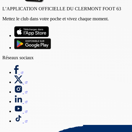
L’APPLICATION OFFICIELLE DU CLERMONT FOOT 63
Mettez le club dans votre poche et vivez chaque moment.
Réseaux sociaux