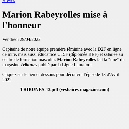
Brèves
Marion Rabeyrolles mise à
l'honneur
Vendredi 29/04/2022
Capitaine de notre équipe première féminine avec la D2F en ligne
de mire, mais aussi éducatrice U15F (dîplomée BEF) et salariée au
centre de formation masculin,
Marion Rabeyrolles
fait la "une" du
magasine
Tribunes
publié par la Ligue Laurafoot.
Cliquez sur le lien ci-dessous pour découvrir l'épisode 13 d'Avril
2022.
TRIBUNES-13.pdf (vestiaires-magazine.com)