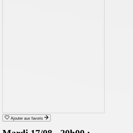
Ajouter aux favoris