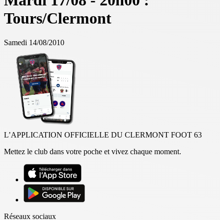
Mardi 17/08 - 20h00 :
Tours/Clermont
Samedi 14/08/2010
L’APPLICATION OFFICIELLE DU CLERMONT FOOT 63
Mettez le club dans votre poche et vivez chaque moment.
Réseaux sociaux