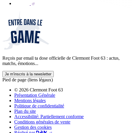
Reçois par email ta dose officielle de Clermont Foot 63 : actus,
matchs, émotions...
Je m'inscris à la newsletter
Pied de page (liens légaux)
© 2026 Clermont Foot 63
Présentation Générale
Mentions légales
Politique de confidentialité
Plan du site
Accessibilité: Partiellement conforme
Conditions générales de vente
Gestion des cookies
Réalisé par