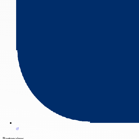
Partenaires