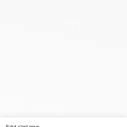
Salut c'est nous...