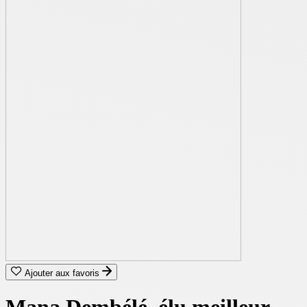
Ajouter aux favoris