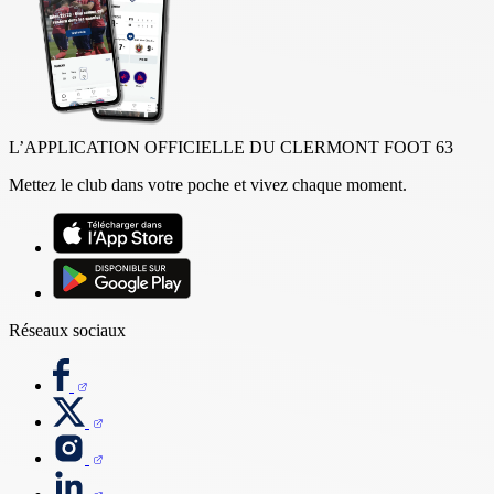
L’APPLICATION OFFICIELLE DU CLERMONT FOOT 63
Mettez le club dans votre poche et vivez chaque moment.
Réseaux sociaux