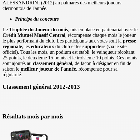
ALESSANDRINI (2012) au palmarès des meilleurs joueurs
clermontois de l'année.
Principe du concours
Le
Trophée du Joueur du mois
, mis en place en partenariat avec le
Crédit Mutuel Massif Central
, récompense chaque mois le joueur
le plus performant du club. Les participants aux votes sont la
presse
régionale
, les
éducateurs
du club et les
supporters
(via le site
officiel). Tous les mois, un podium est établi, le vainqueur récoltant
25 points, le deuxième 15 points et le troisième 10 points. Ces points
sont ajoutés au
classement général
, de façon à désigner en fin de
saison le
meilleur joueur de l´année
, récompensé pour sa
régularité.
Classement général 2012-2013
Résultats mois par mois