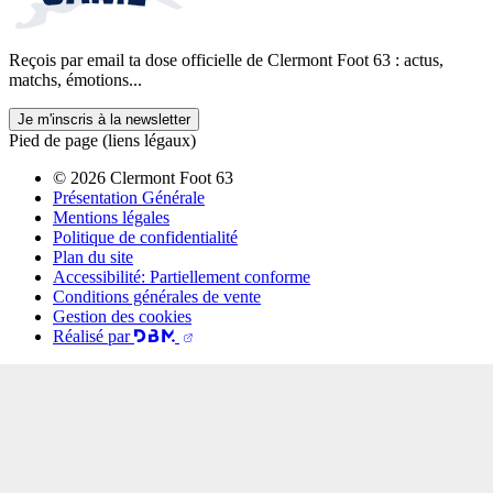
Reçois par email ta dose officielle de Clermont Foot 63 : actus,
matchs, émotions...
Je m'inscris à la newsletter
Pied de page (liens légaux)
© 2026 Clermont Foot 63
Présentation Générale
Mentions légales
Politique de confidentialité
Plan du site
Accessibilité: Partiellement conforme
Conditions générales de vente
Gestion des cookies
Réalisé par