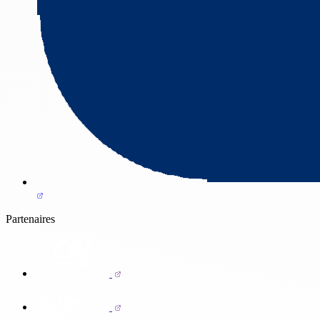
Partenaires