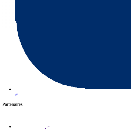
Partenaires