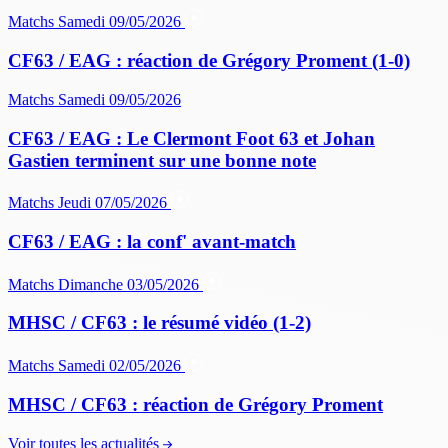
Matchs
Samedi 09/05/2026
CF63 / EAG : réaction de Grégory Proment (1-0)
Matchs
Samedi 09/05/2026
CF63 / EAG : Le Clermont Foot 63 et Johan
Gastien terminent sur une bonne note
Matchs
Jeudi 07/05/2026
CF63 / EAG : la conf' avant-match
Matchs
Dimanche 03/05/2026
MHSC / CF63 : le résumé vidéo (1-2)
Matchs
Samedi 02/05/2026
MHSC / CF63 : réaction de Grégory Proment
Voir toutes les actualités