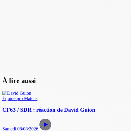
À lire aussi
Équipe pro
Matchs
CF63 / SDR : réaction de David Guion
Samedi 08/08/2026