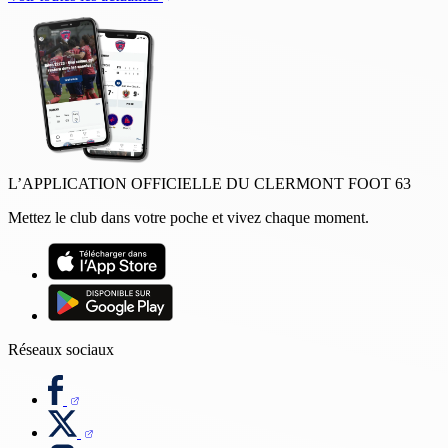
L’APPLICATION OFFICIELLE DU CLERMONT FOOT 63
Mettez le club dans votre poche et vivez chaque moment.
Réseaux sociaux