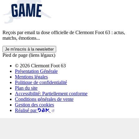
Reçois par email ta dose officielle de Clermont Foot 63 : actus,
matchs, émotions...
Je m'inscris à la newsletter
Pied de page (liens légaux)
© 2026 Clermont Foot 63
Présentation Générale
Mentions légales
Politique de confidentialité
Plan du site
Accessibilité: Partiellement conforme
Conditions générales de vente
Gestion des cookies
Réalisé par