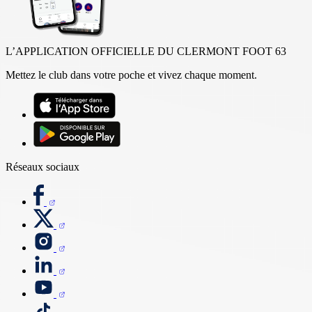
L’APPLICATION OFFICIELLE DU CLERMONT FOOT 63
Mettez le club dans votre poche et vivez chaque moment.
Réseaux sociaux