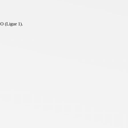
O (Ligue 1).