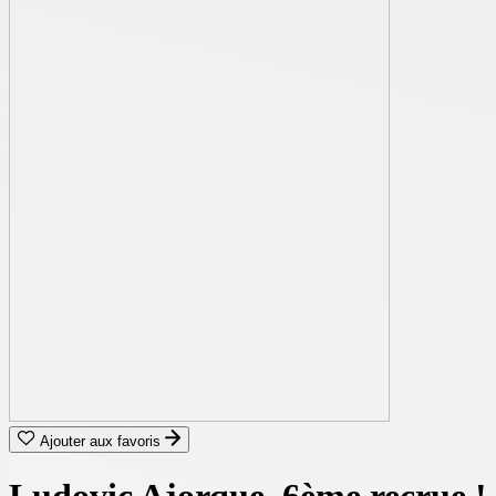
Ajouter aux favoris