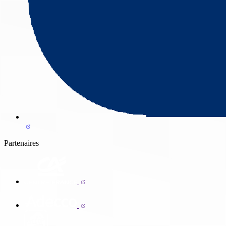
Partenaires