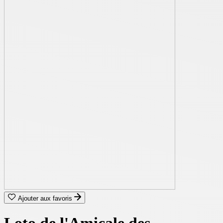
Ajouter aux favoris