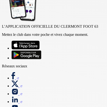
L’APPLICATION OFFICIELLE DU CLERMONT FOOT 63
Mettez le club dans votre poche et vivez chaque moment.
Réseaux sociaux