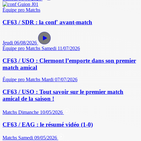
Équipe pro
Matchs
CF63 / SDR : la conf' avant-match
Jeudi 06/08/2026
Équipe pro
Matchs
Samedi 11/07/2026
CF63 / USO : Clermont l’emporte dans son premier
match amical
Équipe pro
Matchs
Mardi 07/07/2026
CF63 / USO : Tout savoir sur le premier match
amical de la saison !
Matchs
Dimanche 10/05/2026
CF63 / EAG : le résumé vidéo (1-0)
Matchs
Samedi 09/05/2026