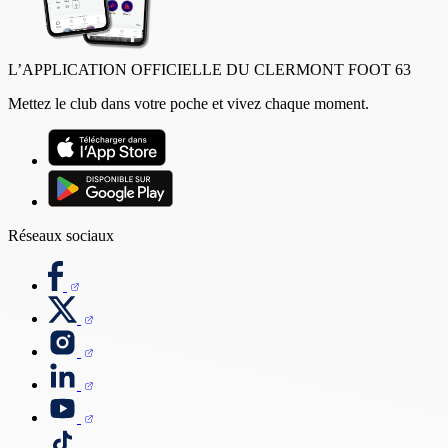
L’APPLICATION OFFICIELLE DU CLERMONT FOOT 63
Mettez le club dans votre poche et vivez chaque moment.
Réseaux sociaux