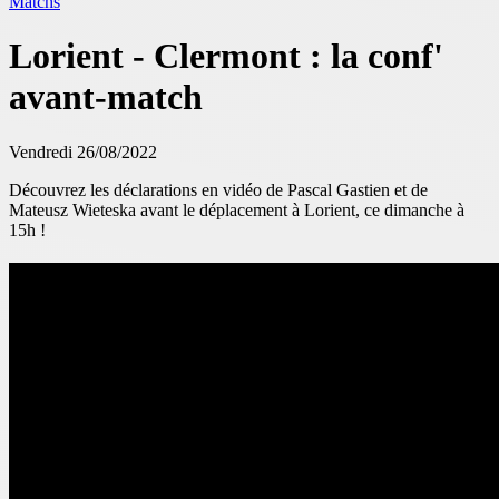
Matchs
Lorient - Clermont : la conf'
avant-match
Vendredi 26/08/2022
Découvrez les déclarations en vidéo de Pascal Gastien et de
Mateusz Wieteska avant le déplacement à Lorient, ce dimanche à
15h !