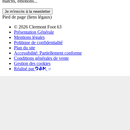
matchs, émotions...
Je m'inscris à la newsletter
Pied de page (liens légaux)
© 2026 Clermont Foot 63
Présentation Générale
Mentions légales
Politique de confidentialité
Plan du site
Accessibilité: Partiellement conforme
Conditions générales de vente
Gestion des cookies
Réalisé par