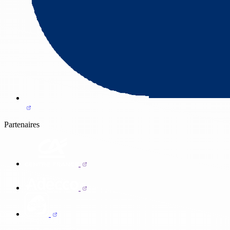
Partenaires