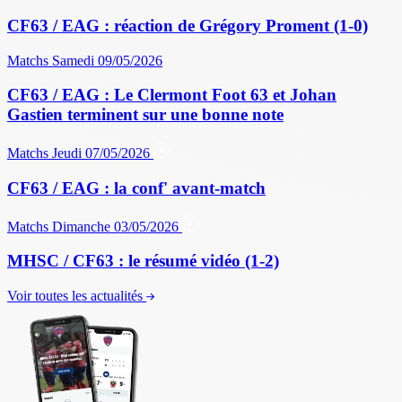
CF63 / EAG : réaction de Grégory Proment (1-0)
Matchs
Samedi 09/05/2026
CF63 / EAG : Le Clermont Foot 63 et Johan
Gastien terminent sur une bonne note
Matchs
Jeudi 07/05/2026
CF63 / EAG : la conf' avant-match
Matchs
Dimanche 03/05/2026
MHSC / CF63 : le résumé vidéo (1-2)
Voir toutes les actualités