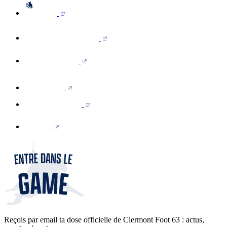
Reçois par email ta dose officielle de Clermont Foot 63 : actus,