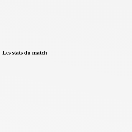
Les stats du match