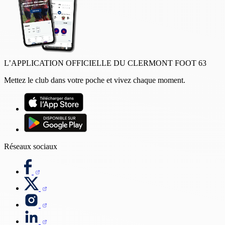
L’APPLICATION OFFICIELLE DU CLERMONT FOOT 63
Mettez le club dans votre poche et vivez chaque moment.
Réseaux sociaux