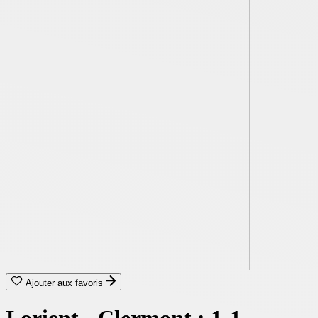
Ajouter aux favoris