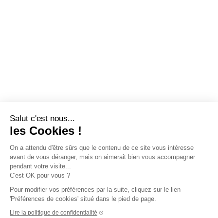
Salut c'est nous...
les Cookies !
On a attendu d'être sûrs que le contenu de ce site vous intéresse
avant de vous déranger, mais on aimerait bien vous accompagner
pendant votre visite...
C'est OK pour vous ?
Pour modifier vos préférences par la suite, cliquez sur le lien
'Préférences de cookies' situé dans le pied de page.
Lire la politique de confidentialité