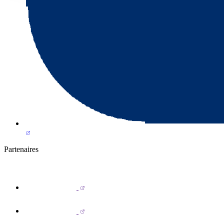
Partenaires