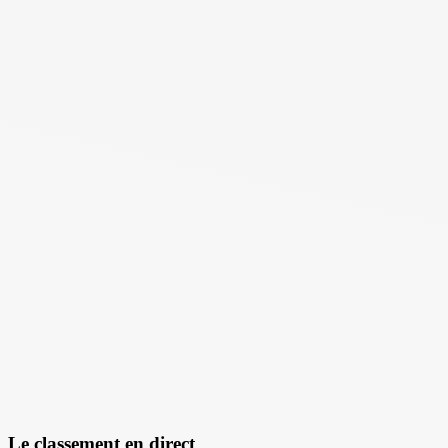
Le classement en direct