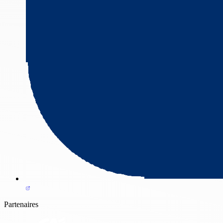
Partenaires