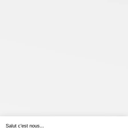
Salut c'est nous...