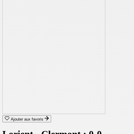
Ajouter aux favoris