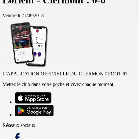
Lorient - Clermont : 0-0
Vendredi 21/09/2018
L’APPLICATION OFFICIELLE DU CLERMONT FOOT 63
Mettez le club dans votre poche et vivez chaque moment.
Réseaux sociaux