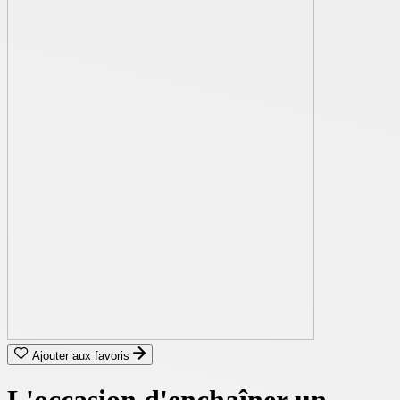
Ajouter aux favoris