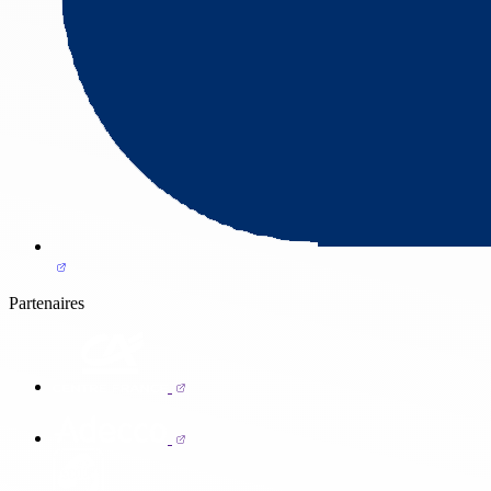
Partenaires