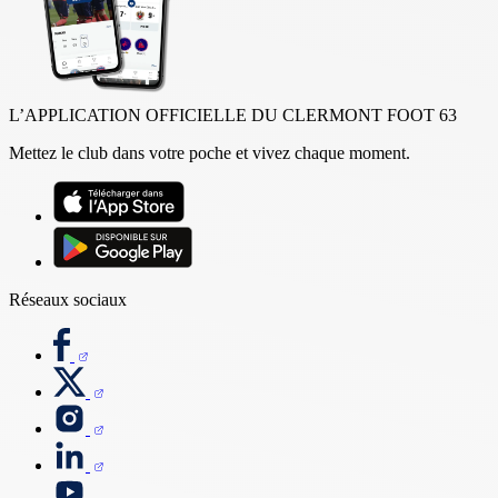
L’APPLICATION OFFICIELLE DU CLERMONT FOOT 63
Mettez le club dans votre poche et vivez chaque moment.
Réseaux sociaux