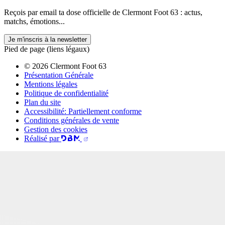
Reçois par email ta dose officielle de Clermont Foot 63 : actus,
matchs, émotions...
Je m'inscris à la newsletter
Pied de page (liens légaux)
© 2026 Clermont Foot 63
Présentation Générale
Mentions légales
Politique de confidentialité
Plan du site
Accessibilité: Partiellement conforme
Conditions générales de vente
Gestion des cookies
Réalisé par