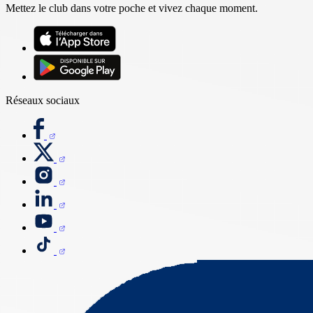
Mettez le club dans votre poche et vivez chaque moment.
Réseaux sociaux