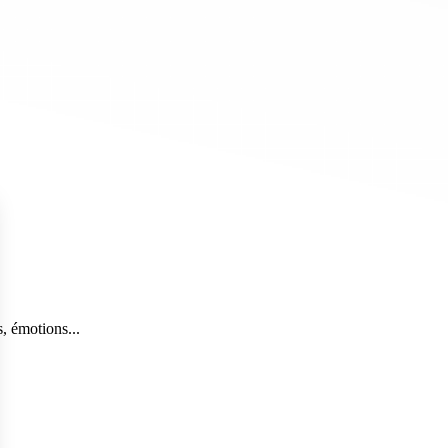
, émotions...