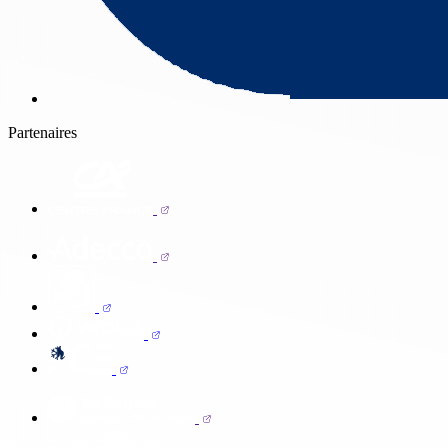
Partenaires