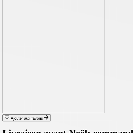
Ajouter aux favoris