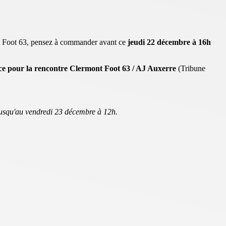
ont Foot 63, pensez à commander avant ce
jeudi 22 décembre à 16h
ce pour la rencontre Clermont Foot 63 / AJ Auxerre
(Tribune
jusqu'au vendredi 23 décembre à 12h.