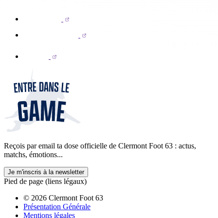
Reçois par email ta dose officielle de Clermont Foot 63 : actus,
matchs, émotions...
Je m'inscris à la newsletter
Pied de page (liens légaux)
© 2026 Clermont Foot 63
Présentation Générale
Mentions légales