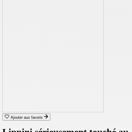
Ajouter aux favoris