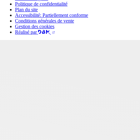
Politique de confidentialité
Plan du site
Accessibilité: Partiellement conforme
Conditions générales de vente
Gestion des cookies
Réalisé par