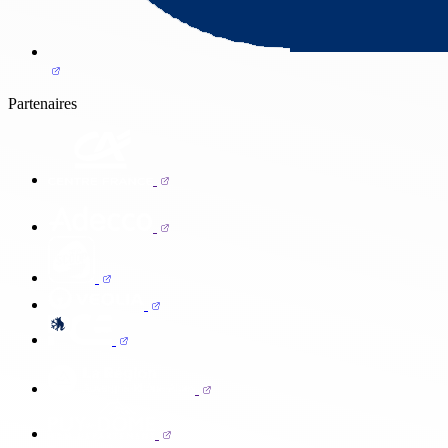
Partenaires