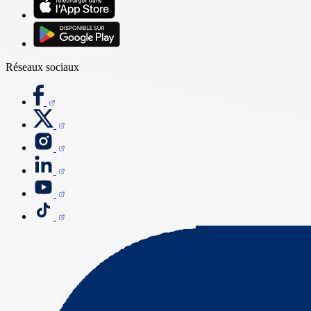
Réseaux sociaux