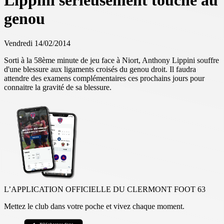
Lippini sérieusement touché au
genou
Vendredi 14/02/2014
Sorti à la 58ème minute de jeu face à Niort, Anthony Lippini souffre
d'une blessure aux ligaments croisés du genou droit.
Il faudra
attendre des examens complémentaires ces prochains jours pour
connaitre la gravité
de sa blessure.
L’APPLICATION OFFICIELLE DU CLERMONT FOOT 63
Mettez le club dans votre poche et vivez chaque moment.