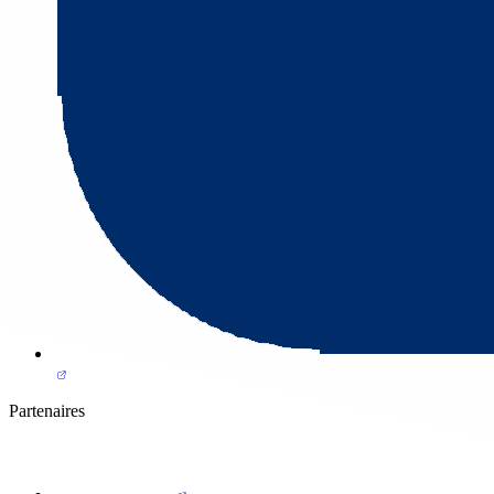
Partenaires