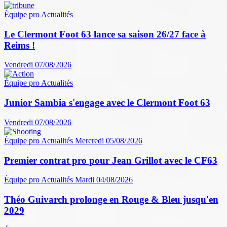
Équipe pro
Actualités
Le Clermont Foot 63 lance sa saison 26/27 face à
Reims !
Vendredi 07/08/2026
Équipe pro
Actualités
Junior Sambia s'engage avec le Clermont Foot 63
Vendredi 07/08/2026
Équipe pro
Actualités
Mercredi 05/08/2026
Premier contrat pro pour Jean Grillot avec le CF63
Équipe pro
Actualités
Mardi 04/08/2026
Théo Guivarch prolonge en Rouge & Bleu jusqu'en
2029