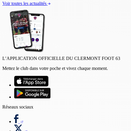
Voir toutes les actualités
L’APPLICATION OFFICIELLE DU CLERMONT FOOT 63
Mettez le club dans votre poche et vivez chaque moment.
Réseaux sociaux