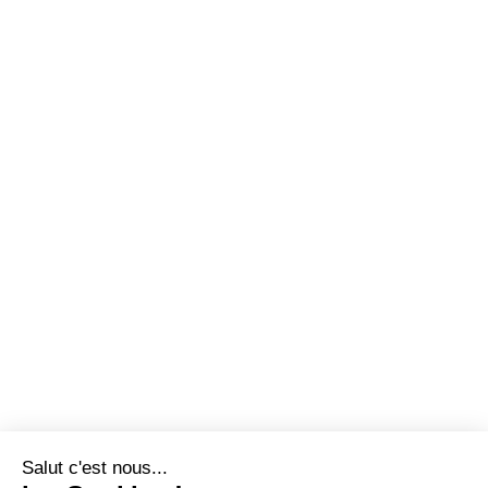
Salut c'est nous...