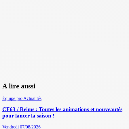
À lire aussi
Équipe pro
Actualités
CF63 / Reims : Toutes les animations et nouveautés
pour lancer la saison !
Vendredi 07/08/2026