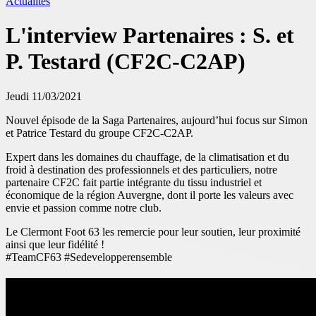
Actualités
L'interview Partenaires : S. et
P. Testard (CF2C-C2AP)
Jeudi 11/03/2021
Nouvel épisode de la Saga Partenaires, aujourd’hui focus sur Simon
et Patrice Testard du groupe CF2C-C2AP.
Expert dans les domaines du chauffage, de la climatisation et du
froid à destination des professionnels et des particuliers, notre
partenaire CF2C fait partie intégrante du tissu industriel et
économique de la région Auvergne, dont il porte les valeurs avec
envie et passion comme notre club.
Le Clermont Foot 63 les remercie pour leur soutien, leur proximité
ainsi que leur fidélité !
#TeamCF63 #Sedevelopperensemble