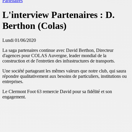
Partenaires
L'interview Partenaires : D.
Berthon (Colas)
Lundi 01/06/2020
La saga partenaires continue avec David Berthon, Directeur
d'agences pour COLAS Auvergne, leader mondial de la
construction et de l'entretien des infrastructures de transports.
Une société partageant les mêmes valeurs que notre club, qui saura
répondre qualitativement aux besoins de particuliers, institutions ou
entreprises.
Le Clermont Foot 63 remercie David pour sa fidélité et son
engagement.