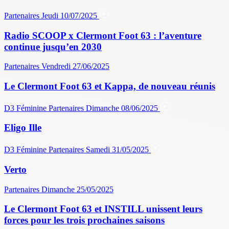
Partenaires
Jeudi 10/07/2025
Radio SCOOP x Clermont Foot 63 : l’aventure
continue jusqu’en 2030
Partenaires
Vendredi 27/06/2025
Le Clermont Foot 63 et Kappa, de nouveau réunis
D3 Féminine
Partenaires
Dimanche 08/06/2025
Eligo Ille
D3 Féminine
Partenaires
Samedi 31/05/2025
Verto
Partenaires
Dimanche 25/05/2025
Le Clermont Foot 63 et INSTILL unissent leurs
forces pour les trois prochaines saisons