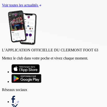
Voir toutes les actualités
L’APPLICATION OFFICIELLE DU CLERMONT FOOT 63
Mettez le club dans votre poche et vivez chaque moment.
Réseaux sociaux