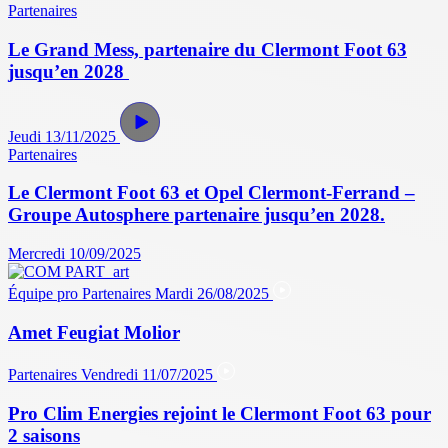
Partenaires
Le Grand Mess, partenaire du Clermont Foot 63
jusqu’en 2028
Jeudi 13/11/2025
Partenaires
Le Clermont Foot 63 et Opel Clermont-Ferrand –
Groupe Autosphere partenaire jusqu’en 2028.
Mercredi 10/09/2025
Équipe pro
Partenaires
Mardi 26/08/2025
Amet Feugiat Molior
Partenaires
Vendredi 11/07/2025
Pro Clim Energies rejoint le Clermont Foot 63 pour
2 saisons