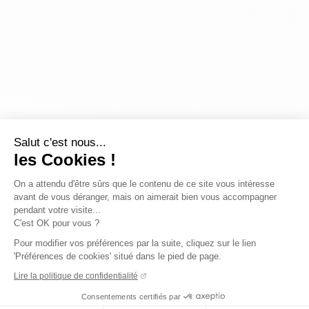
Salut c'est nous...
les Cookies !
On a attendu d'être sûrs que le contenu de ce site vous intéresse
avant de vous déranger, mais on aimerait bien vous accompagner
pendant votre visite...
C'est OK pour vous ?
Pour modifier vos préférences par la suite, cliquez sur le lien
'Préférences de cookies' situé dans le pied de page.
Lire la politique de confidentialité
Consentements certifiés par