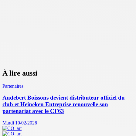
À lire aussi
Partenaires
Audebert Boissons devient distributeur officiel du
club et Heineken Entreprise renouvelle son
partenariat avec le CF63
Mardi 10/02/2026