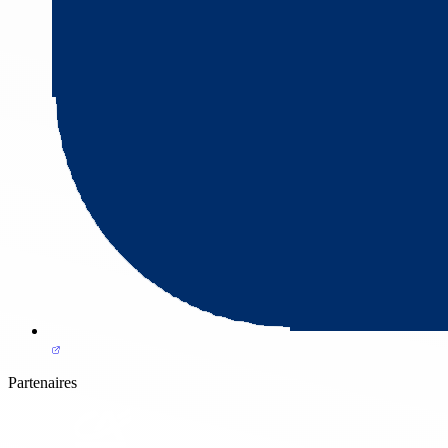
Partenaires