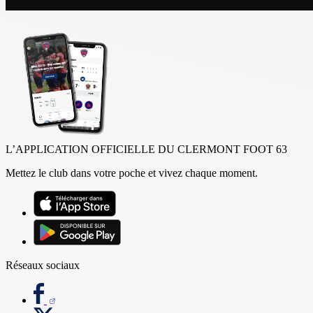
L’APPLICATION OFFICIELLE DU CLERMONT FOOT 63
Mettez le club dans votre poche et vivez chaque moment.
Réseaux sociaux