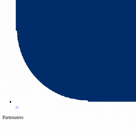
Partenaires