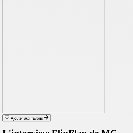
Ajouter aux favoris