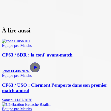
À lire aussi
Équipe pro
Matchs
CF63 / SDR : la conf' avant-match
Jeudi 06/08/2026
Équipe pro
Matchs
CF63 / USO : Clermont l’emporte dans son premier
match amical
Samedi 11/07/2026
Équipe pro
Matchs