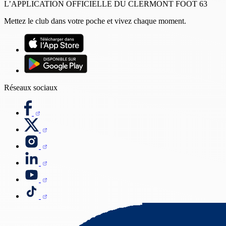
L’APPLICATION OFFICIELLE DU CLERMONT FOOT 63
Mettez le club dans votre poche et vivez chaque moment.
Réseaux sociaux