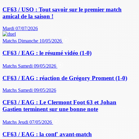
CF63 / USO : Tout savoir sur le premier match
amical de la saison !
Mardi 07/07/2026
Matchs
Dimanche 10/05/2026
CF63 / EAG : le résumé vidéo (1-0)
Matchs
Samedi 09/05/2026
CF63 / EAG : réaction de Grégory Proment (1-0)
Matchs
Samedi 09/05/2026
CF63 / EAG : Le Clermont Foot 63 et Johan
Gastien terminent sur une bonne note
Matchs
Jeudi 07/05/2026
CF63 / EAG : la conf' avant-match