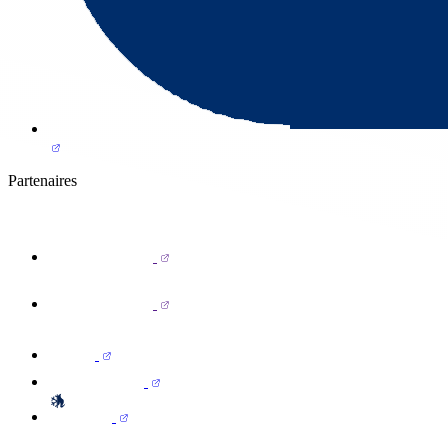
Partenaires