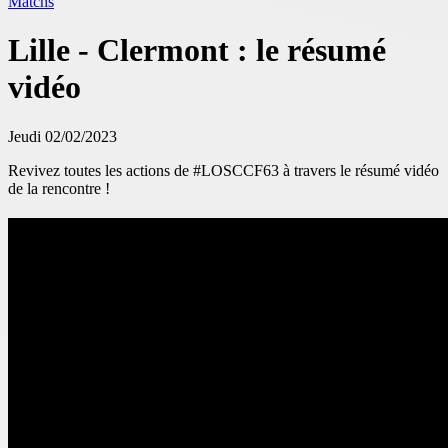
Matchs
Lille - Clermont : le résumé
vidéo
Jeudi 02/02/2023
Revivez toutes les actions de #LOSCCF63 à travers le résumé vidéo
de la rencontre !