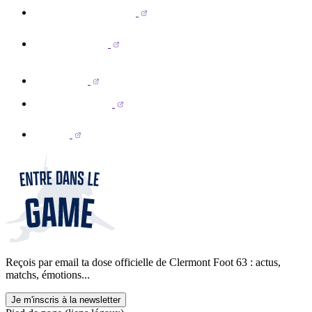
Reçois par email ta dose officielle de Clermont Foot 63 : actus,
matchs, émotions...
Je m'inscris à la newsletter