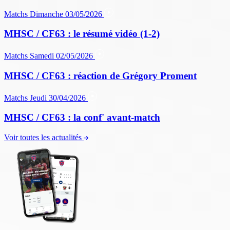
Matchs
Dimanche 03/05/2026
MHSC / CF63 : le résumé vidéo (1-2)
Matchs
Samedi 02/05/2026
MHSC / CF63 : réaction de Grégory Proment
Matchs
Jeudi 30/04/2026
MHSC / CF63 : la conf' avant-match
Voir toutes les actualités