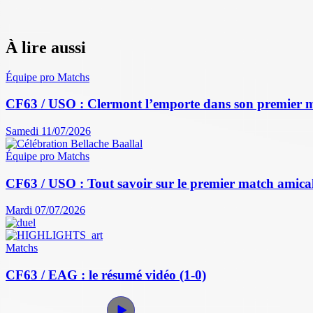
À lire aussi
Équipe pro
Matchs
CF63 / USO : Clermont l’emporte dans son premier 
Samedi 11/07/2026
Équipe pro
Matchs
CF63 / USO : Tout savoir sur le premier match amical 
Mardi 07/07/2026
Matchs
CF63 / EAG : le résumé vidéo (1-0)