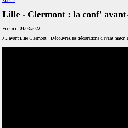
Matchs
Lille - Clermont : la conf' avan
Vendredi 04/03/2022
J-2 avant Lille-Clermont... Découvrez les déclarations d'avant-match 