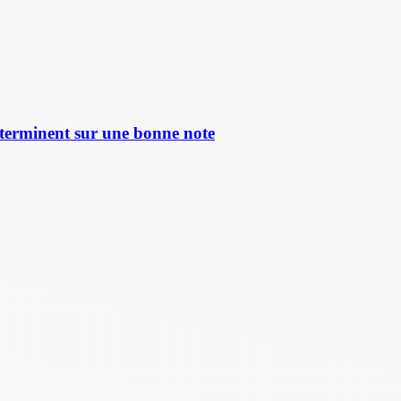
terminent sur une bonne note