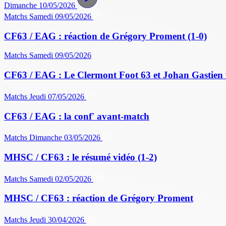
Dimanche 10/05/2026
Matchs
Samedi 09/05/2026
CF63 / EAG : réaction de Grégory Proment (1-0)
Matchs
Samedi 09/05/2026
CF63 / EAG : Le Clermont Foot 63 et Johan Gastien 
Matchs
Jeudi 07/05/2026
CF63 / EAG : la conf' avant-match
Matchs
Dimanche 03/05/2026
MHSC / CF63 : le résumé vidéo (1-2)
Matchs
Samedi 02/05/2026
MHSC / CF63 : réaction de Grégory Proment
Matchs
Jeudi 30/04/2026